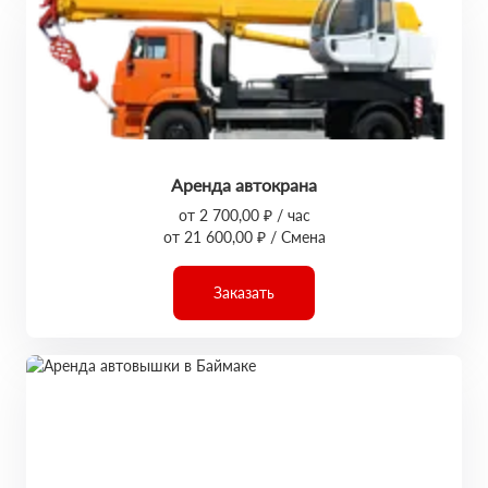
Аренда автокрана
от 2 700,00 ₽ / час
от 21 600,00 ₽ / Смена
Заказать