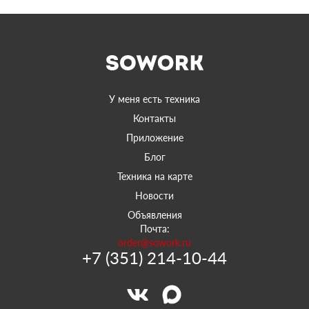
У меня есть техника
Контакты
Приложение
Блог
Техника на карте
Новости
Объявления
Почта:
order@sowork.ru
+7 (351) 214-10-44