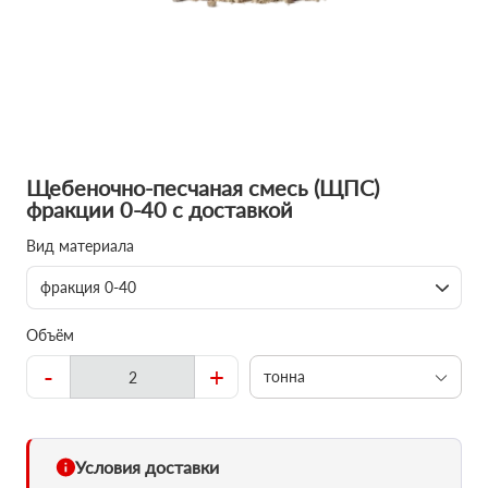
Щебеночно-песчаная смесь (ЩПС)
фракции 0-40 с доставкой
Вид материала
фракция 0-40
Объём
-
+
тонна
Условия доставки