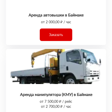
Аренда автовышки в Баймаке
от 2 000,00 ₽ / час
Заказать
Аренда манипулятора (КМУ) в Баймаке
от 7 500,00 ₽ / рейс
от 2 700,00 ₽ / час