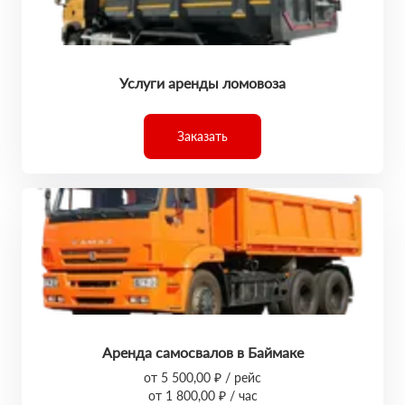
Услуги аренды ломовоза
Заказать
Аренда самосвалов в Баймаке
от 5 500,00 ₽ / рейс
от 1 800,00 ₽ / час