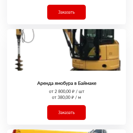
Заказать
Аренда ямобура в Баймаке
от 2 800,00 ₽ / шт
от 380,00 ₽ / м
Заказать