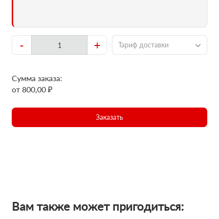
-
+
Тариф доставки
Сумма заказа:
от 800,00 ₽
Заказать
Вам также может пригодиться: