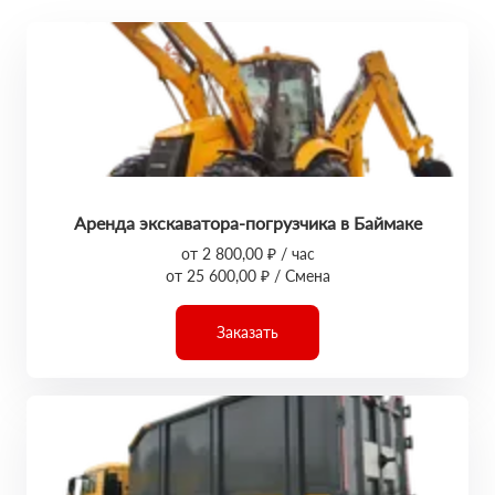
Аренда экскаватора-погрузчика в Баймаке
от 2 800,00 ₽ / час
от 25 600,00 ₽ / Смена
Заказать