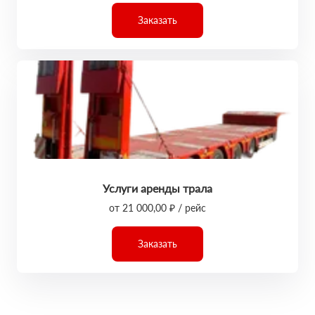
Заказать
Услуги аренды трала
от 21 000,00 ₽ / рейс
Заказать