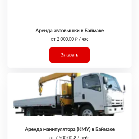
Аренда автовышки в Баймаке
от 2 000,00 ₽ / час
Заказать
Аренда манипулятора (КМУ) в Баймаке
от 7 500,00 ₽ / рейс