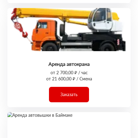
Аренда автокрана
от 2 700,00 ₽ / час
от 21 600,00 ₽ / Смена
Заказать