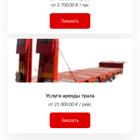
от 2 700,00 ₽ / час
Заказать
Услуги аренды трала
от 21 000,00 ₽ / рейс
Заказать