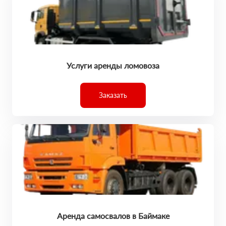
Услуги аренды ломовоза
Заказать
Аренда самосвалов в Баймаке