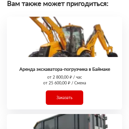
Вам также может пригодиться:
Аренда экскаватора-погрузчика в Баймаке
от 2 800,00 ₽ / час
от 25 600,00 ₽ / Смена
Заказать