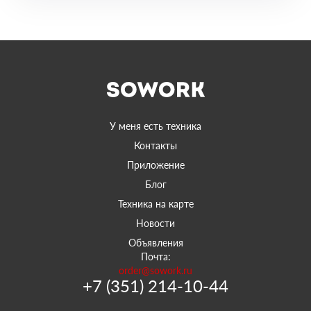
У меня есть техника
Контакты
Приложение
Блог
Техника на карте
Новости
Объявления
Почта:
order@sowork.ru
+7 (351) 214-10-44