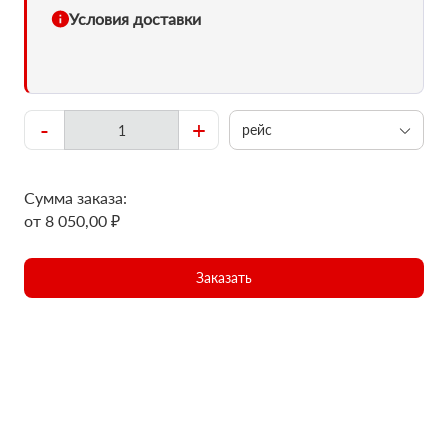
Условия доставки
-
+
рейс
Сумма заказа:
от 8 050,00 ₽
Заказать