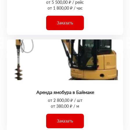
от 5 500,00 ₽ / рейс
от 1 800,00 ₽ / час
Заказать
Аренда ямобура в Баймаке
от 2 800,00 ₽ / шт
от 380,00 ₽ / м
Заказать