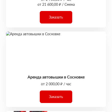
от 21 600,00 ₽ / Смена
Заказать
Аренда автовышки в Сосновке
от 2 000,00 ₽ / час
Заказать