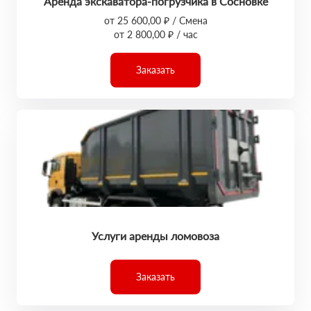
Аренда экскаватора-погрузчика в Сосновке
от 25 600,00 ₽ / Смена
от 2 800,00 ₽ / час
Заказать
Услуги аренды ломовоза
Заказать