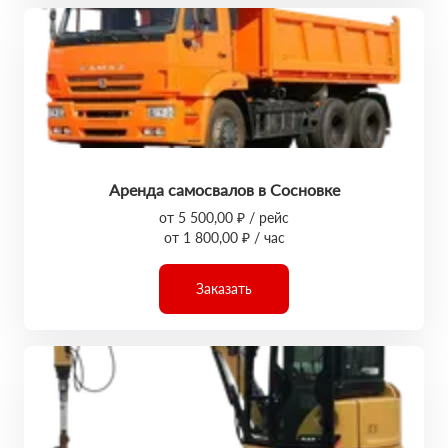
Аренда самосвалов в Сосновке
от 5 500,00 ₽ / рейс
от 1 800,00 ₽ / час
Заказать