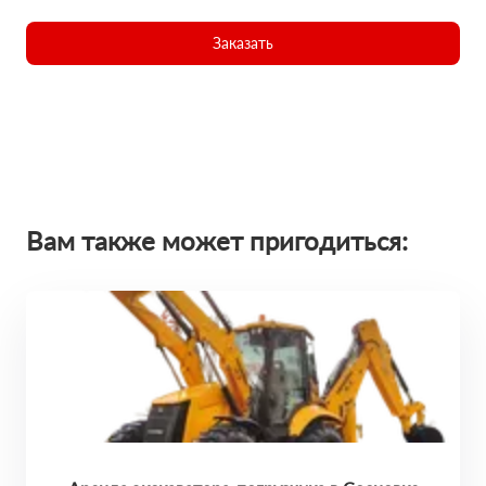
Заказать
Вам также может пригодиться: