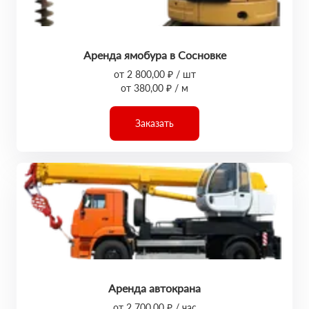
Аренда ямобура в Сосновке
от 2 800,00 ₽ / шт
от 380,00 ₽ / м
Заказать
Аренда автокрана
от 2 700,00 ₽ / час