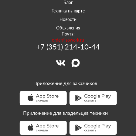
Блог
Техника на карте
Новости
Объявления
Почта:
order@sowork.ru
+7 (351) 214-10-44
Приложение для заказчиков
Приложение для владельцев техники