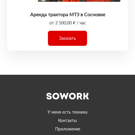
Аренда трактора МТЗ в Сосновке
от 3 500,00 ₽ / час
Заказать
У меня есть техника
Контакты
Приложение