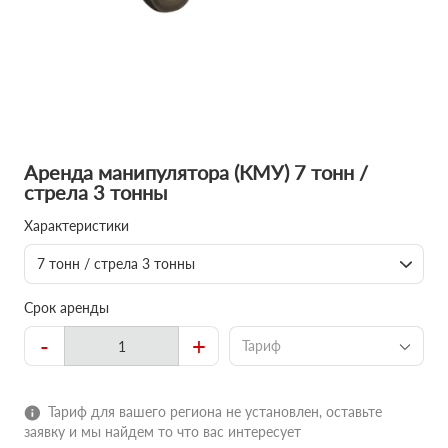
Аренда манипулятора (КМУ) 7 тонн /
стрела 3 тонны
Характеристики
7 тонн / стрела 3 тонны
Срок аренды
-
+
Тариф
Тариф для вашего региона не установлен, оставьте
заявку и мы найдем то что вас интересует