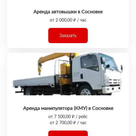
Аренда автовышки в Сосновке
от 2 000,00 ₽ / час
Заказать
Аренда манипулятора (КМУ) в Сосновке
от 7 500,00 ₽ / рейс
от 2 700,00 ₽ / час