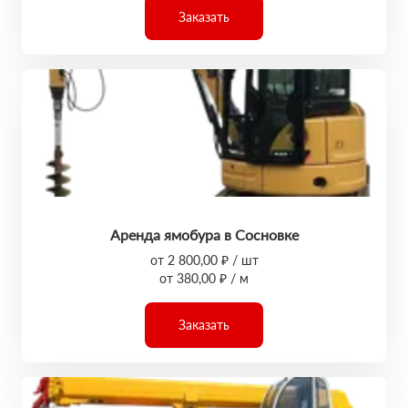
Заказать
Аренда ямобура в Сосновке
от 2 800,00 ₽ / шт
от 380,00 ₽ / м
Заказать