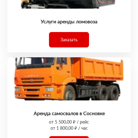
Услуги аренды ломовоза
Заказать
Аренда самосвалов в Сосновке
от 5 500,00 ₽ / рейс
от 1 800,00 ₽ / час