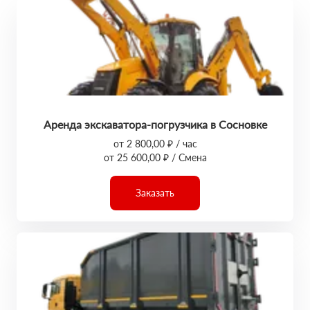
Аренда экскаватора-погрузчика в Сосновке
от 2 800,00 ₽ / час
от 25 600,00 ₽ / Смена
Заказать