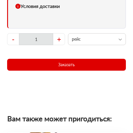
Условия доставки
-
+
рейс
Заказать
Вам также может пригодиться: