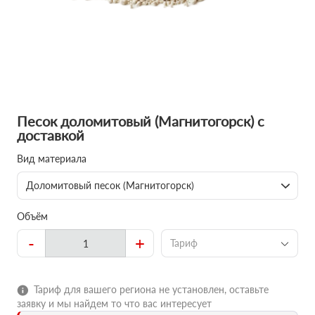
Песок доломитовый (Магнитогорск) с
доставкой
Вид материала
Доломитовый песок (Магнитогорск)
Объём
-
+
Тариф
Тариф для вашего региона не установлен, оставьте
заявку и мы найдем то что вас интересует