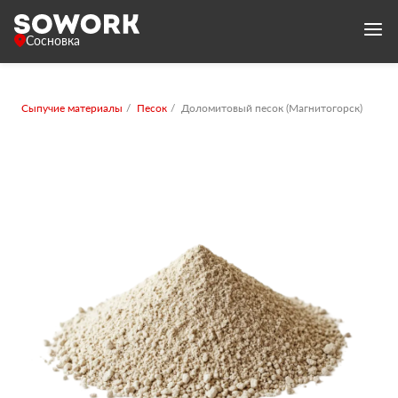
Сосновка
Сыпучие материалы
Песок
Доломитовый песок (Магнитогорск)