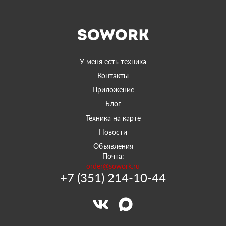
У меня есть техника
Контакты
Приложение
Блог
Техника на карте
Новости
Объявления
Почта:
order@sowork.ru
+7 (351) 214-10-44