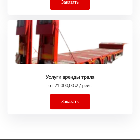
Заказать
Услуги аренды трала
от 21 000,00 ₽ / рейс
Заказать