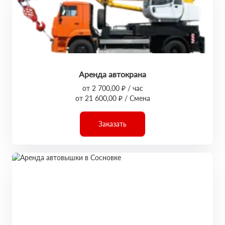
Аренда автокрана
от 2 700,00 ₽ / час
от 21 600,00 ₽ / Смена
Заказать