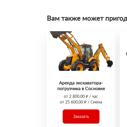
Вам также может пригод
Аренда экскаватора-
погрузчика в Сосновке
от 2 800,00 ₽ / час
от 25 600,00 ₽ / Смена
Заказать