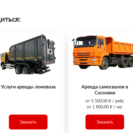
иться:
Услуги аренды ломовоза
Аренда самосвалов в
Сосновке
от 5 500,00 ₽ / рейс
от 1 800,00 ₽ / час
Заказать
Заказать