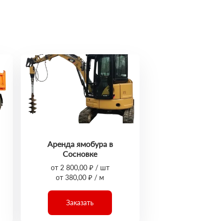
Аренда ямобура в
Сосновке
от 2 800,00 ₽ / шт
от 380,00 ₽ / м
Заказать