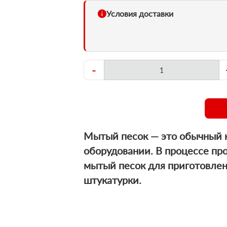
Условия доставки
-
Мытый песок — это обычный 
оборудовании. В процессе пр
мытый песок для приготовлен
штукатурки.