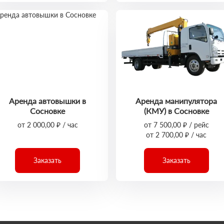
Аренда автовышки в
Аренда манипулятора
Сосновке
(КМУ) в Сосновке
от 2 000,00 ₽ / час
от 7 500,00 ₽ / рейс
от 2 700,00 ₽ / час
Заказать
Заказать