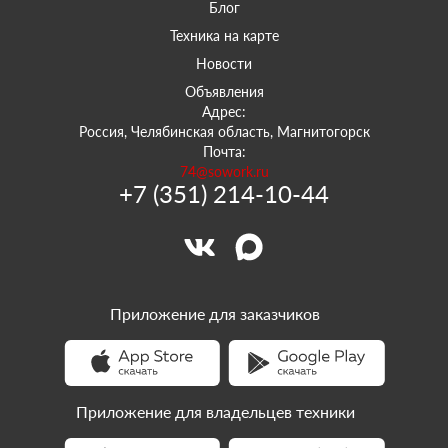
Блог
Техника на карте
Новости
Объявления
Адрес:
Россия, Челябинская область, Магнитогорск
Почта:
74@sowork.ru
+7 (351) 214-10-44
Приложение для заказчиков
Приложение для владельцев техники