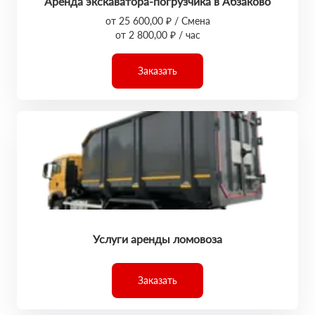
Аренда экскаватора-погрузчика в Абзаково
от 25 600,00 ₽ / Смена
от 2 800,00 ₽ / час
Заказать
Услуги аренды ломовоза
Заказать