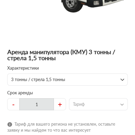
Аренда манипулятора (КМУ) 3 тонны /
стрела 1,5 тонны
Характеристики
3 тонны / стрела 1,5 тонны
Срок аренды
-
+
Тариф
Тариф для вашего региона не установлен, оставьте
заявку и мы найдем то что вас интересует