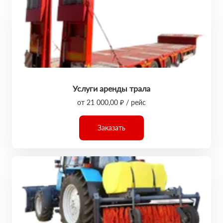
Услуги аренды трала
от 21 000,00 ₽ / рейс
Заказать