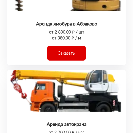
Аренда ямобура в Абзаково
от 2 800,00 ₽ / шт
от 380,00 ₽ / м
Заказать
Аренда автокрана
от 2 700,00 ₽ / час