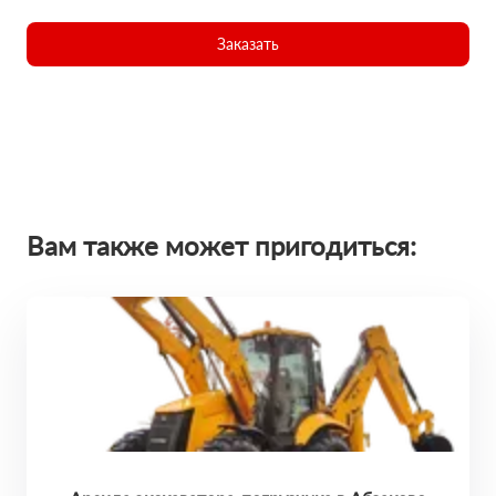
Заказать
Вам также может пригодиться: