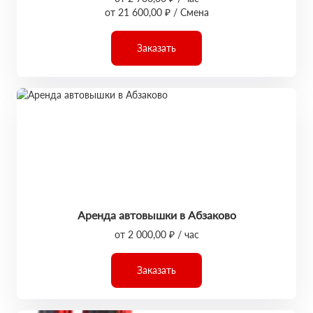
от 21 600,00 ₽ / Смена
Заказать
Аренда автовышки в Абзаково
от 2 000,00 ₽ / час
Заказать