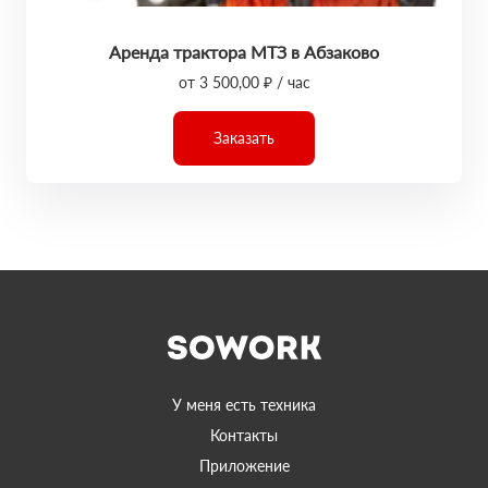
Аренда трактора МТЗ в Абзаково
от 3 500,00 ₽ / час
Заказать
У меня есть техника
Контакты
Приложение