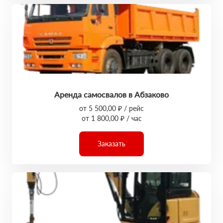
Аренда самосвалов в Абзаково
от 5 500,00 ₽ / рейс
от 1 800,00 ₽ / час
Заказать