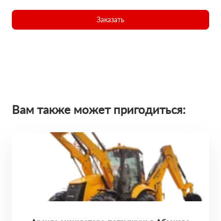
Заказать
Вам также может пригодиться: