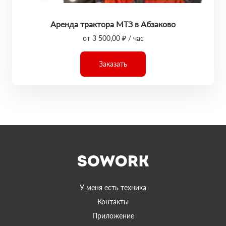
Аренда трактора МТЗ в Абзаково
от 3 500,00 ₽ / час
Заказать
У меня есть техника
Контакты
Приложение