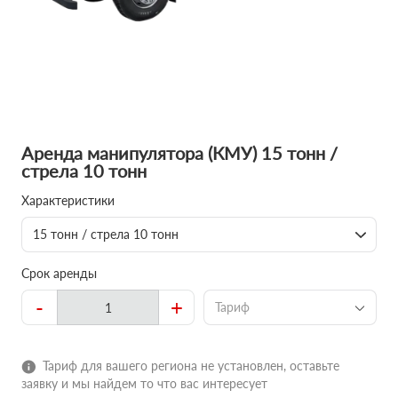
Аренда манипулятора (КМУ) 15 тонн /
стрела 10 тонн
Характеристики
15 тонн / стрела 10 тонн
Срок аренды
-
+
Тариф
Тариф для вашего региона не установлен, оставьте
заявку и мы найдем то что вас интересует