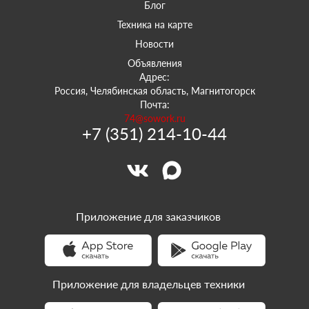
Блог
Техника на карте
Новости
Объявления
Адрес:
Россия, Челябинская область, Магнитогорск
Почта:
74@sowork.ru
+7 (351) 214-10-44
Приложение для заказчиков
Приложение для владельцев техники