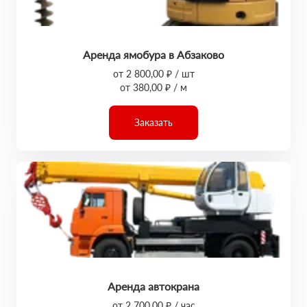
Аренда ямобура в Абзаково
от 2 800,00 ₽ / шт
от 380,00 ₽ / м
Заказать
Аренда автокрана
от 2 700,00 ₽ / час