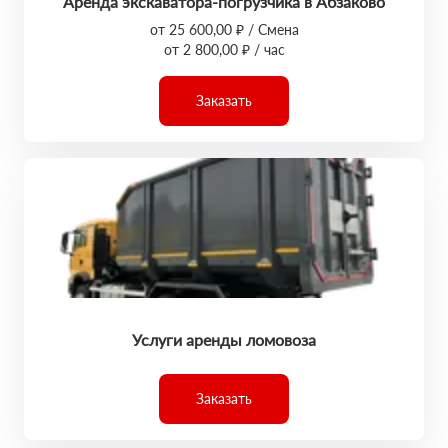
Аренда экскаватора-погрузчика в Абзаково
от 25 600,00 ₽ / Смена
от 2 800,00 ₽ / час
Заказать
Услуги аренды ломовоза
Заказать