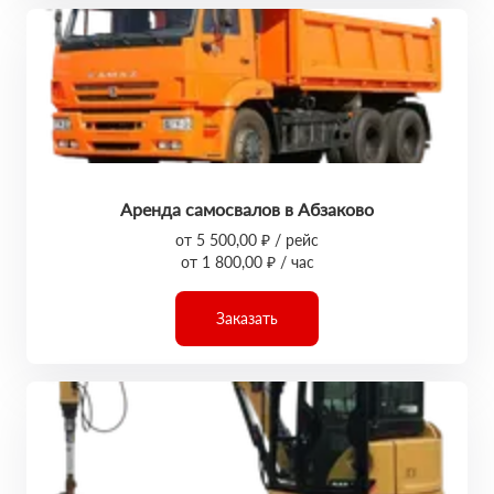
Аренда самосвалов в Абзаково
от 5 500,00 ₽ / рейс
от 1 800,00 ₽ / час
Заказать