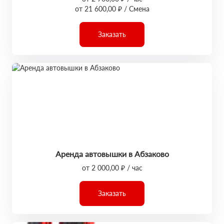
от 21 600,00 ₽ / Смена
Заказать
Аренда автовышки в Абзаково
от 2 000,00 ₽ / час
Заказать