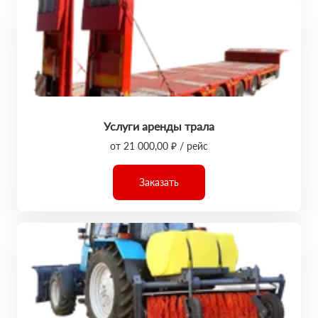
Услуги аренды трала
от 21 000,00 ₽ / рейс
Заказать