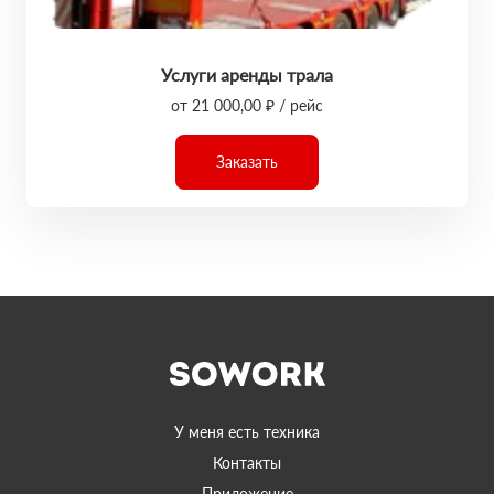
Услуги аренды трала
от 21 000,00 ₽ / рейс
Заказать
У меня есть техника
Контакты
Приложение