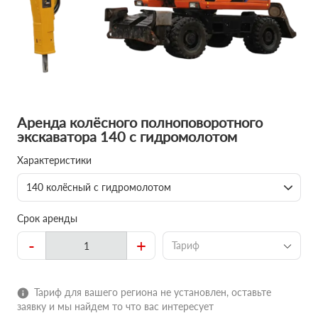
Аренда колёсного полноповоротного
экскаватора 140 с гидромолотом
Характеристики
140 колёсный с гидромолотом
Срок аренды
-
+
Тариф
Тариф для вашего региона не установлен, оставьте
заявку и мы найдем то что вас интересует