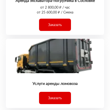
Аренда экскаватора-погрузчика в Сосновке
от 2 800,00 ₽ / час
от 25 600,00 ₽ / Смена
Заказать
Услуги аренды ломовоза
Заказать