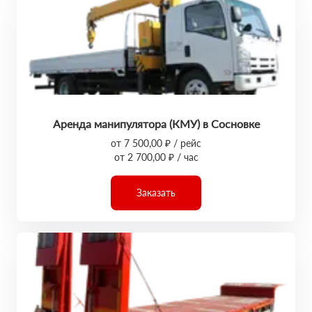
Аренда манипулятора (КМУ) в Сосновке
от 7 500,00 ₽ / рейс
от 2 700,00 ₽ / час
Заказать