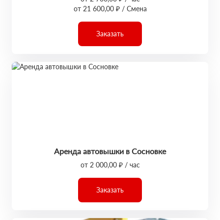
от 21 600,00 ₽ / Смена
Заказать
Аренда автовышки в Сосновке
от 2 000,00 ₽ / час
Заказать