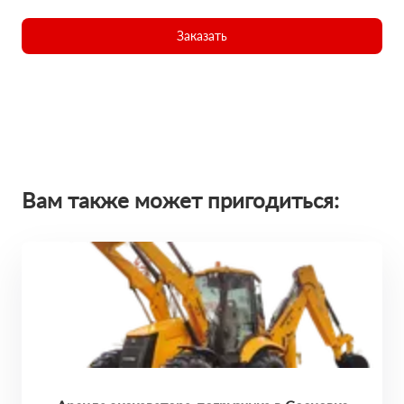
Заказать
Вам также может пригодиться: