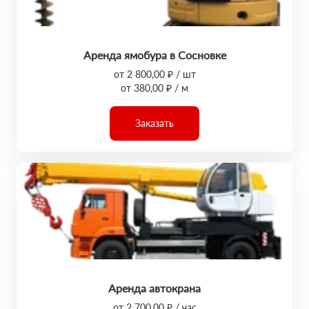
Аренда ямобура в Сосновке
от 2 800,00 ₽ / шт
от 380,00 ₽ / м
Заказать
Аренда автокрана
от 2 700,00 ₽ / час