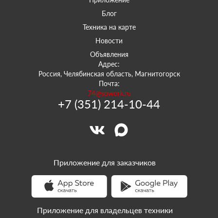
Блог
Техника на карте
Новости
Объявления
Адрес:
Россия, Челябинская область, Магнитогорск
Почта:
74@sowork.ru
+7 (351) 214-10-44
Приложение для заказчиков
Приложение для владельцев техники