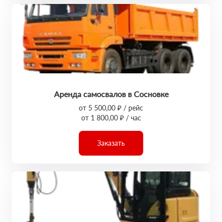
Аренда самосвалов в Сосновке
от 5 500,00 ₽ / рейс
от 1 800,00 ₽ / час
Заказать