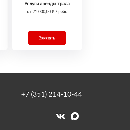
Услуги аренды трала
от 21 000,00 ₽ / рейс
Заказать
+7 (351) 214-10-44