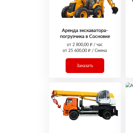
Аренда экскаватора-
погрузчика в Сосновке
от 2 800,00 ₽ / час
от 25 600,00 ₽ / Смена
Заказать