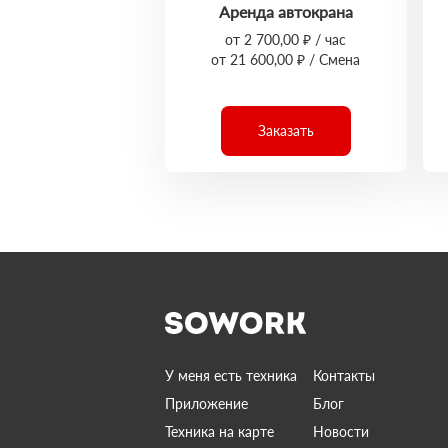
Аренда автокрана
от 2 700,00 ₽ / час
от 21 600,00 ₽ / Смена
Заказать
У меня есть техника
Контакты
Приложение
Блог
Техника на карте
Новости