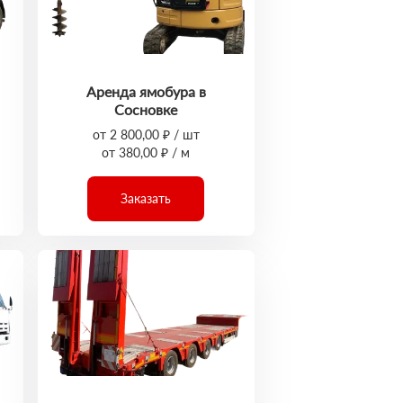
Аренда ямобура в
Сосновке
от 2 800,00 ₽ / шт
от 380,00 ₽ / м
Заказать