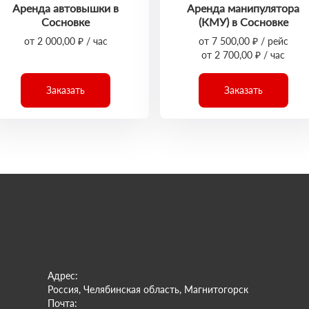
Аренда автовышки в
Аренда манипулятора
Сосновке
(КМУ) в Сосновке
от 2 000,00 ₽ / час
от 7 500,00 ₽ / рейс
от 2 700,00 ₽ / час
Заказать
Заказать
Адрес:
Россия, Челябинская область, Магнитогорск
Почта: