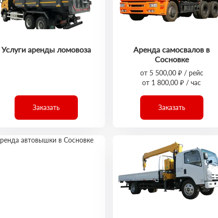
Услуги аренды ломовоза
Аренда самосвалов в
Сосновке
от 5 500,00 ₽ / рейс
от 1 800,00 ₽ / час
Заказать
Заказать