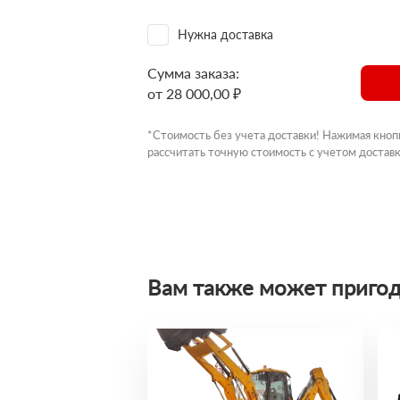
Нужна доставка
Сумма заказа:
от 28 000,00 ₽
*Стоимость без учета доставки! Нажимая кноп
рассчитать точную стоимость с учетом доставк
Вам также может пригод