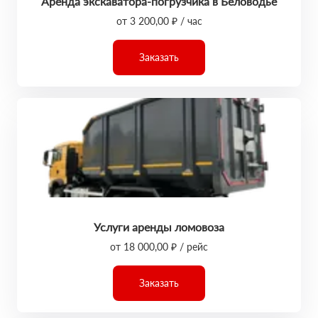
Аренда экскаватора-погрузчика в Беловодье
от 3 200,00 ₽ / час
Заказать
Услуги аренды ломовоза
от 18 000,00 ₽ / рейс
Заказать