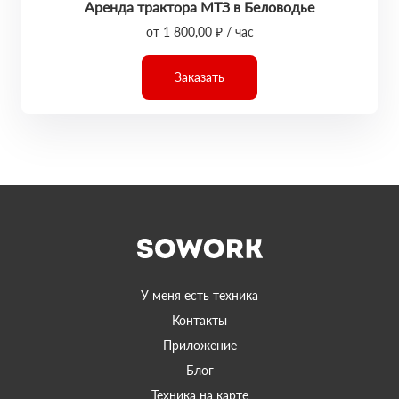
Аренда трактора МТЗ в Беловодье
от 1 800,00 ₽ / час
Заказать
У меня есть техника
Контакты
Приложение
Блог
Техника на карте