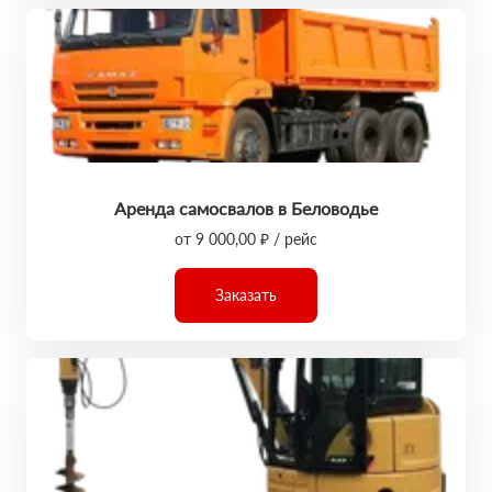
Аренда самосвалов в Беловодье
от 9 000,00 ₽ / рейс
Заказать