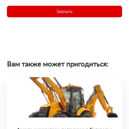
Заказать
Вам также может пригодиться: