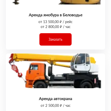
Аренда ямобура в Беловодье
от 13 500,00 ₽ / рейс
от 2 800,00 ₽ / час
Заказать
Аренда автокрана
от 2 500,00 ₽ / час