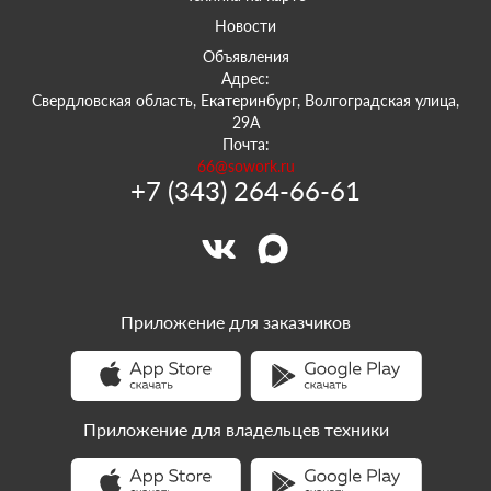
Новости
Объявления
Адрес:
Свердловская область, Екатеринбург, Волгоградская улица,
29А
Почта:
66@sowork.ru
+7 (343) 264-66-61
Приложение для заказчиков
Приложение для владельцев техники