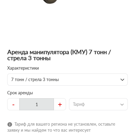
Аренда манипулятора (КМУ) 7 тонн /
стрела 3 тонны
Характеристики
7 тонн / стрела 3 тонны
Срок аренды
-
+
Тариф
Тариф для вашего региона не установлен, оставьте
заявку и мы найдем то что вас интересует