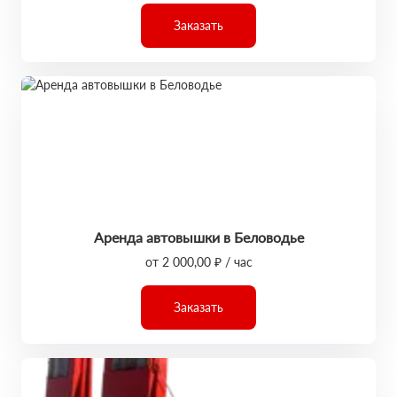
Заказать
Аренда автовышки в Беловодье
от 2 000,00 ₽ / час
Заказать