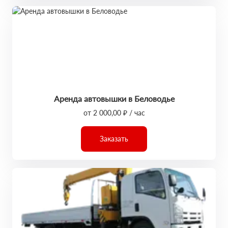
Аренда автовышки в Беловодье
от 2 000,00 ₽ / час
Заказать