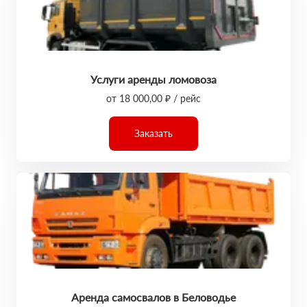
Услуги аренды ломовоза
от 18 000,00 ₽ / рейс
Заказать
Аренда самосвалов в Беловодье