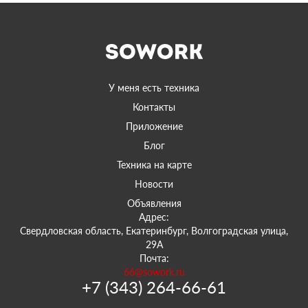
У меня есть техника
Контакты
Приложение
Блог
Техника на карте
Новости
Объявления
Адрес:
Свердловская область, Екатеринбург, Волгоградская улица,
29А
Почта:
66@sowork.ru
+7 (343) 264-66-61