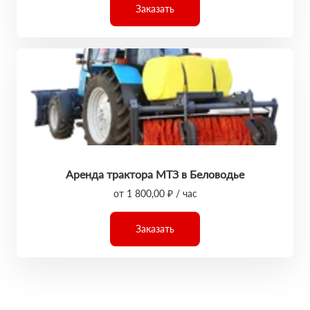
Заказать
Аренда трактора МТЗ в Беловодье
от 1 800,00 ₽ / час
Заказать