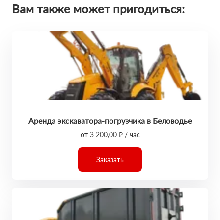
Вам также может пригодиться:
Аренда экскаватора-погрузчика в Беловодье
от 3 200,00 ₽ / час
Заказать