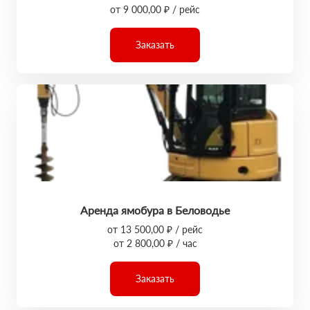
от 9 000,00 ₽ / рейс
Заказать
Аренда ямобура в Беловодье
от 13 500,00 ₽ / рейс
от 2 800,00 ₽ / час
Заказать