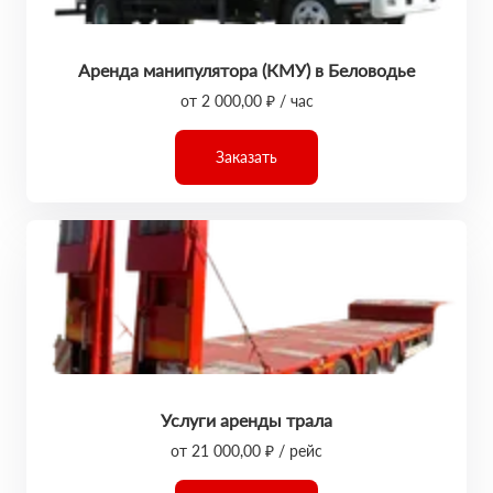
Аренда манипулятора (КМУ) в Беловодье
от 2 000,00 ₽ / час
Заказать
Услуги аренды трала
от 21 000,00 ₽ / рейс