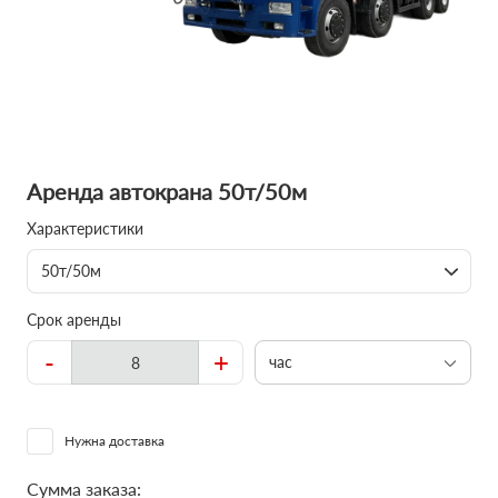
Аренда автокрана 50т/50м
Характеристики
50т/50м
Срок аренды
-
+
час
Нужна доставка
Сумма заказа: