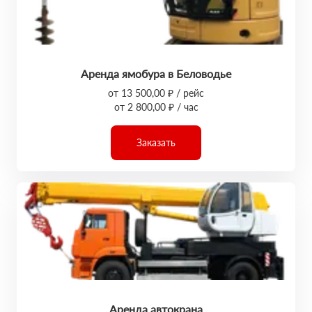
Аренда ямобура в Беловодье
от 13 500,00 ₽ / рейс
от 2 800,00 ₽ / час
Заказать
Аренда автокрана