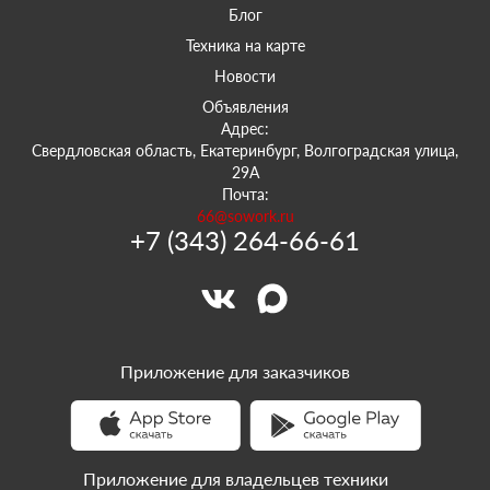
Блог
Техника на карте
Новости
Объявления
Адрес:
Свердловская область, Екатеринбург, Волгоградская улица,
29А
Почта:
66@sowork.ru
+7 (343) 264-66-61
Приложение для заказчиков
Приложение для владельцев техники