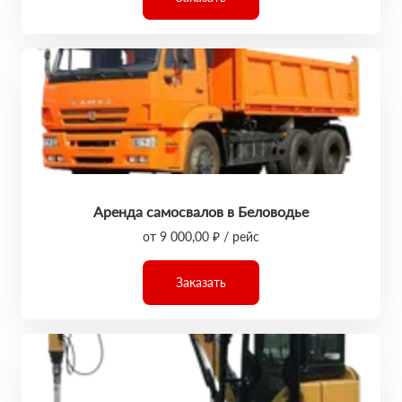
Аренда самосвалов в Беловодье
от 9 000,00 ₽ / рейс
Заказать