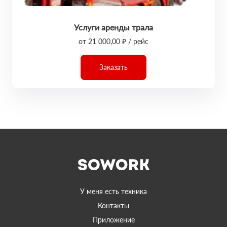
Услуги аренды трала
от 21 000,00 ₽ / рейс
Заказать
У меня есть техника
Контакты
Приложение