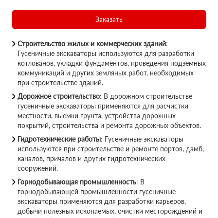
Заказать
Строительство жилых и коммерческих зданий
:
Гусеничные экскаваторы используются для разработки
котлованов, укладки фундаментов, проведения подземных
коммуникаций и других земляных работ, необходимых
при строительстве зданий.
Дорожное строительство
: В дорожном строительстве
гусеничные экскаваторы применяются для расчистки
местности, выемки грунта, устройства дорожных
покрытий, строительства и ремонта дорожных объектов.
Гидротехнические работы
: Гусеничные экскаваторы
используются при строительстве и ремонте портов, дамб,
каналов, причалов и других гидротехнических
сооружений.
Горнодобывающая промышленность
: В
горнодобывающей промышленности гусеничные
экскаваторы применяются для разработки карьеров,
добычи полезных ископаемых, очистки месторождений и