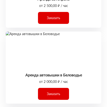
от 2 500,00 ₽ / час
Заказать
Аренда автовышки в Беловодье
от 2 000,00 ₽ / час
Заказать