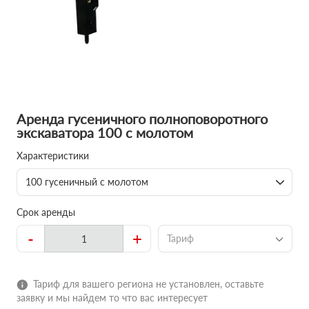
Аренда гусеничного полноповоротного
экскаватора 100 с молотом
Характеристики
100 гусеничный с молотом
Срок аренды
-
+
Тариф
Тариф для вашего региона не установлен, оставьте
заявку и мы найдем то что вас интересует