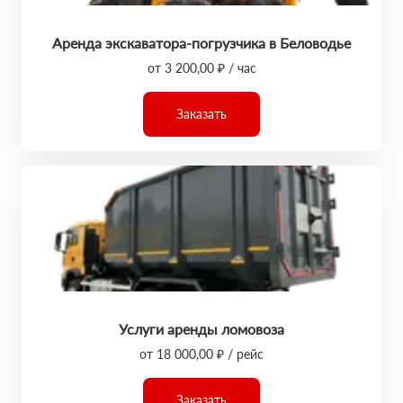
Аренда экскаватора-погрузчика в Беловодье
от 3 200,00 ₽ / час
Заказать
Услуги аренды ломовоза
от 18 000,00 ₽ / рейс
Заказать