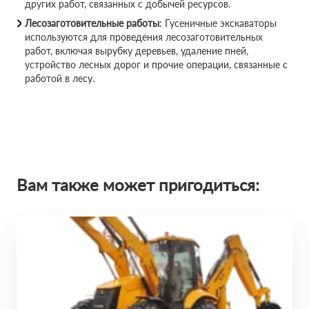
других работ, связанных с добычей ресурсов.
Лесозаготовительные работы
: Гусеничные экскаваторы
используются для проведения лесозаготовительных
работ, включая вырубку деревьев, удаление пней,
устройство лесных дорог и прочие операции, связанные с
работой в лесу.
Вам также может пригодиться: