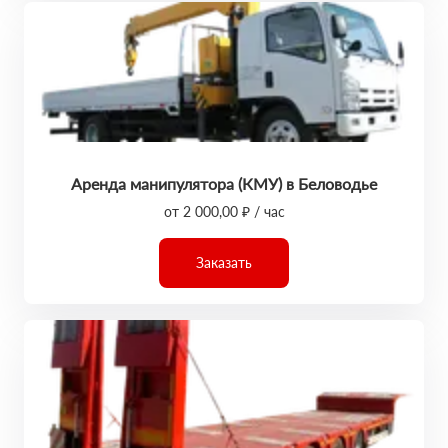
Аренда манипулятора (КМУ) в Беловодье
от 2 000,00 ₽ / час
Заказать