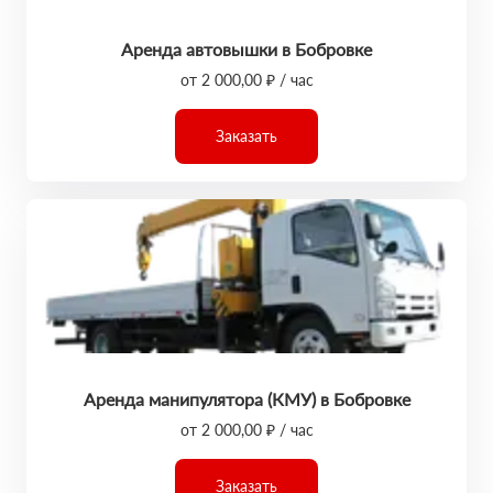
Аренда автовышки в Бобровке
от 2 000,00 ₽ / час
Заказать
Аренда манипулятора (КМУ) в Бобровке
от 2 000,00 ₽ / час
Заказать