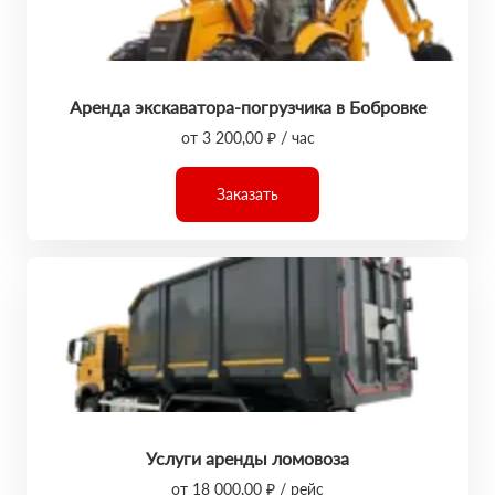
Аренда экскаватора-погрузчика в Бобровке
от 3 200,00 ₽ / час
Заказать
Услуги аренды ломовоза
от 18 000,00 ₽ / рейс