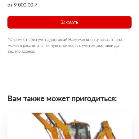
от 9 000,00 ₽
Заказать
*Стоимость без учета доставки! Нажимая кнопку заказать, вы
можете рассчитать точную стоимость с учетом доставки до
вашего адреса.
Вам также может пригодиться: