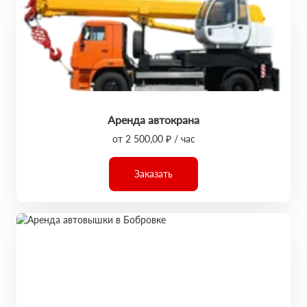
Аренда автокрана
от 2 500,00 ₽ / час
Заказать