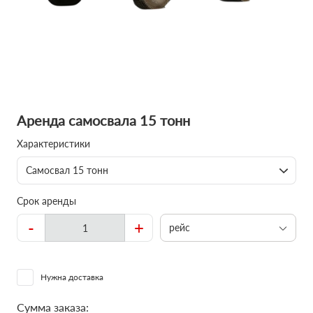
Аренда самосвала 15 тонн
Характеристики
Самосвал 15 тонн
Срок аренды
-
+
рейс
Нужна доставка
Сумма заказа: