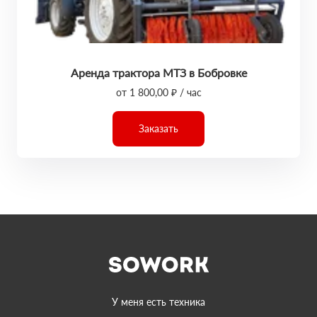
Аренда трактора МТЗ в Бобровке
от 1 800,00 ₽ / час
Заказать
У меня есть техника