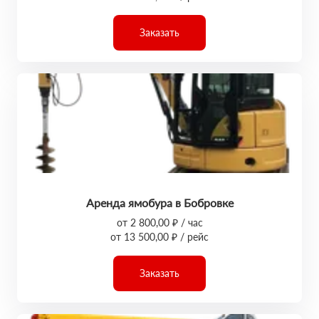
Заказать
Аренда ямобура в Бобровке
от 2 800,00 ₽ / час
от 13 500,00 ₽ / рейс
Заказать