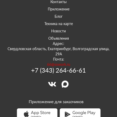
Контакты
Приложение
Блог
Техника на карте
Новости
Объявления
Адрес:
Свердловская область, Екатеринбург, Волгоградская улица,
29А
Почта:
66@sowork.ru
+7 (343) 264-66-61
Приложение для заказчиков