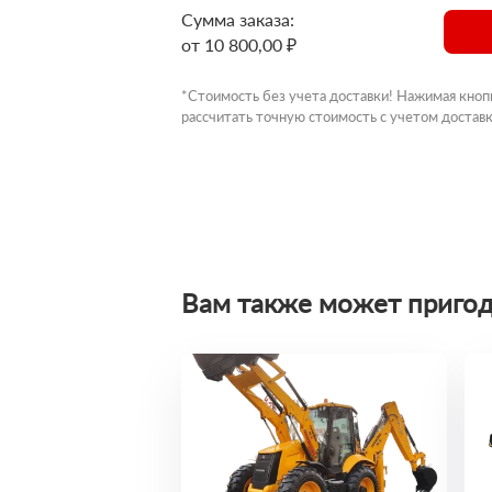
Сумма заказа:
от 10 800,00 ₽
*Стоимость без учета доставки! Нажимая кноп
рассчитать точную стоимость с учетом доставк
Вам также может пригод