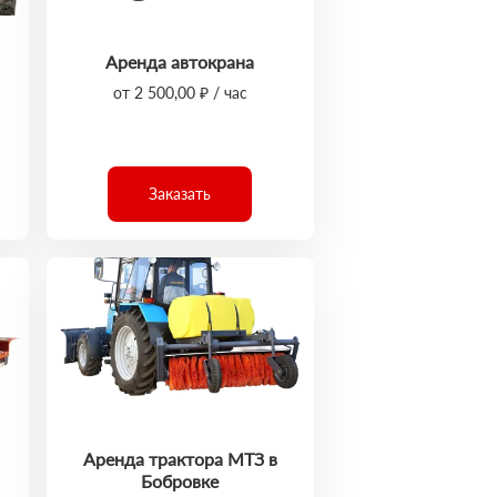
Аренда автокрана
от 2 500,00 ₽ / час
Заказать
Аренда трактора МТЗ в
Бобровке