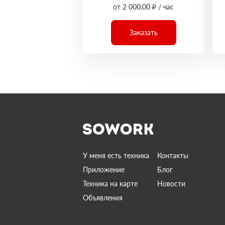
от 2 000,00 ₽ / час
Заказать
У меня есть техника
Контакты
Приложение
Блог
Техника на карте
Новости
Объявления