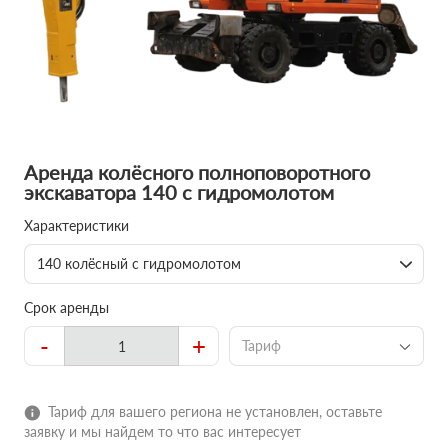
Аренда колёсного полноповоротного
экскаватора 140 с гидромолотом
Характеристики
140 колёсный с гидромолотом
Срок аренды
-
+
Тариф
Тариф для вашего региона не установлен, оставьте
заявку и мы найдем то что вас интересует