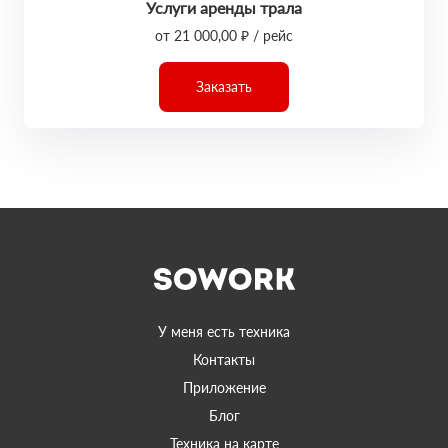
Услуги аренды трала
от 21 000,00 ₽ / рейс
Заказать
У меня есть техника
Контакты
Приложение
Блог
Техника на карте