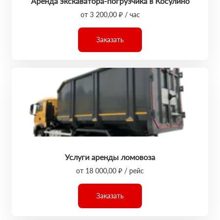
Аренда экскаватора-погрузчика в Косулино
от 3 200,00 ₽ / час
Заказать
Услуги аренды ломовоза
от 18 000,00 ₽ / рейс
Заказать