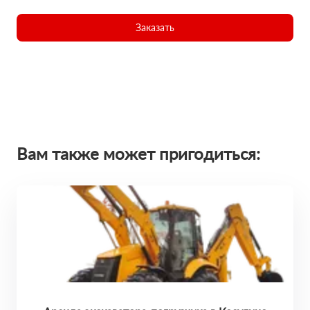
Заказать
Вам также может пригодиться: