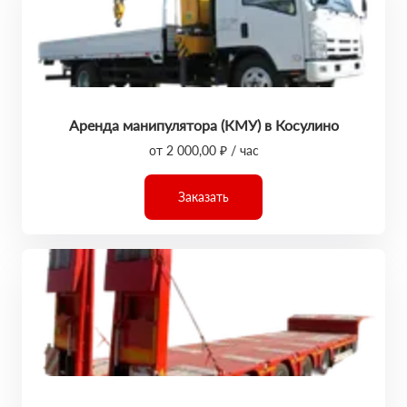
Аренда манипулятора (КМУ) в Косулино
от 2 000,00 ₽ / час
Заказать