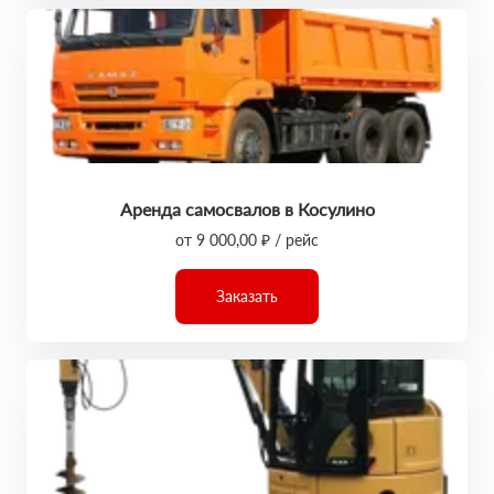
Аренда самосвалов в Косулино
от 9 000,00 ₽ / рейс
Заказать