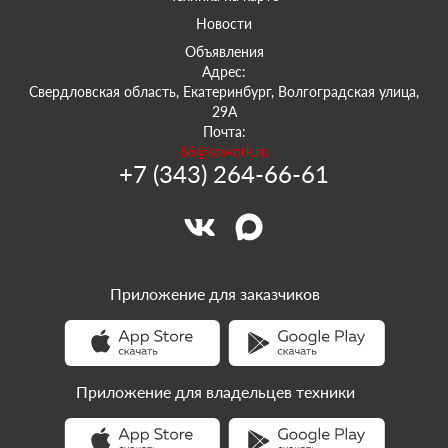
Новости
Объявления
Адрес:
Свердловская область, Екатеринбург, Волгоградская улица,
29А
Почта:
66@sowork.ru
+7 (343) 264-66-61
Приложение для заказчиков
Приложение для владельцев техники