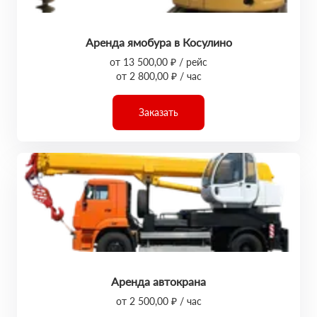
Аренда ямобура в Косулино
от 13 500,00 ₽ / рейс
от 2 800,00 ₽ / час
Заказать
Аренда автокрана
от 2 500,00 ₽ / час