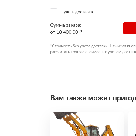
Нужна доставка
Сумма заказа:
от 18 400,00 ₽
*Стоимость без учета доставки! Нажимая кноп
рассчитать точную стоимость с учетом доставк
Вам также может пригод