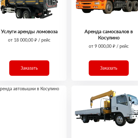
Услуги аренды ломовоза
Аренда самосвалов в
Косулино
от 18 000,00 ₽ / рейс
от 9 000,00 ₽ / рейс
Заказать
Заказать