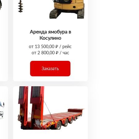
Аренда ямобура в
Косулино
от 13 500,00 ₽ / рейс
от 2 800,00 ₽ / час
Заказать