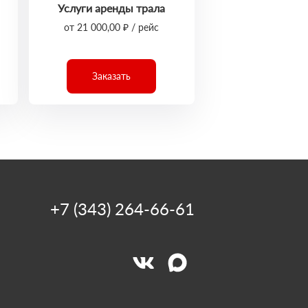
Услуги аренды трала
от 21 000,00 ₽ / рейс
Заказать
+7 (343) 264-66-61