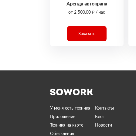
Аренда автокрана
от 2 500,00 ₽ / час
Заказать
У меня есть техника
Контакты
Приложение
Блог
Техника на карте
Новости
Объявления