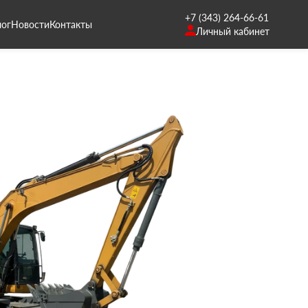
+7 (343) 264-66-61
лог
Новости
Контакты
Личный кабинет