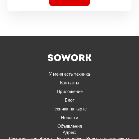
У меня есть техника
Контакты
Приложение
Блог
Техника на карте
Новости
Объявления
Адрес:
Свердловская область, Екатеринбург, Волгоградская улица,