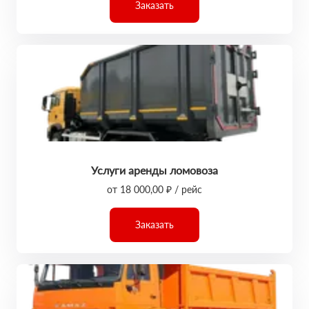
Заказать
Услуги аренды ломовоза
от 18 000,00 ₽ / рейс
Заказать