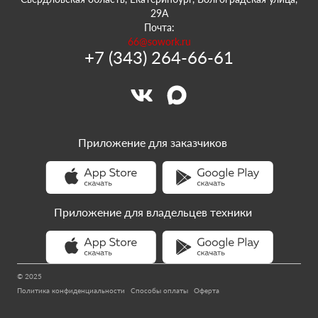
29А
Почта:
66@sowork.ru
+7 (343) 264-66-61
Приложение для заказчиков
Приложение для владельцев техники
© 2025
Политика конфиденциальности
Способы оплаты
Оферта