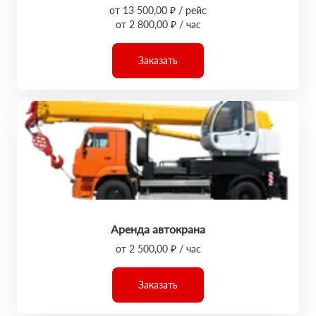
от 13 500,00 ₽ / рейс
от 2 800,00 ₽ / час
Заказать
Аренда автокрана
от 2 500,00 ₽ / час
Заказать