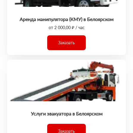
Аренда манипулятора (КМУ) в Белоярском
от 2 000,00 ₽ / час
Заказать
Услуги эвакуатора в Белоярском
Заказать