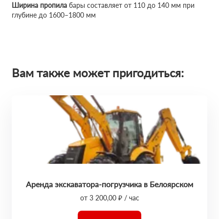
Ширина пропила
бары составляет от 110 до 140 мм при
глубине до 1600–1800 мм
Вам также может пригодиться:
Аренда экскаватора-погрузчика в Белоярском
от 3 200,00 ₽ / час