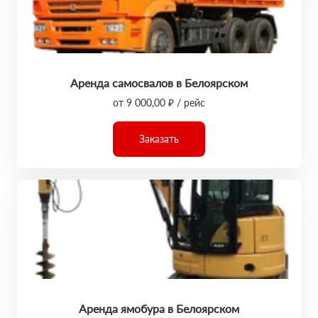
Аренда самосвалов в Белоярском
от 9 000,00 ₽ / рейс
Заказать
Аренда ямобура в Белоярском