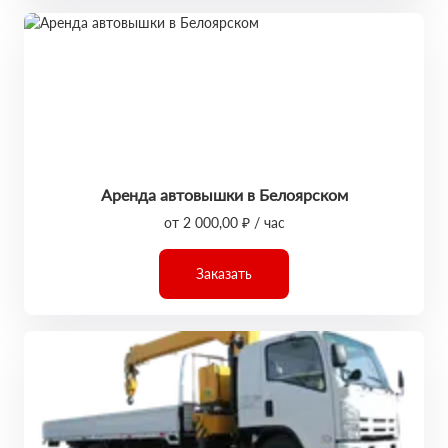
Аренда автовышки в Белоярском
от 2 000,00 ₽ / час
Заказать