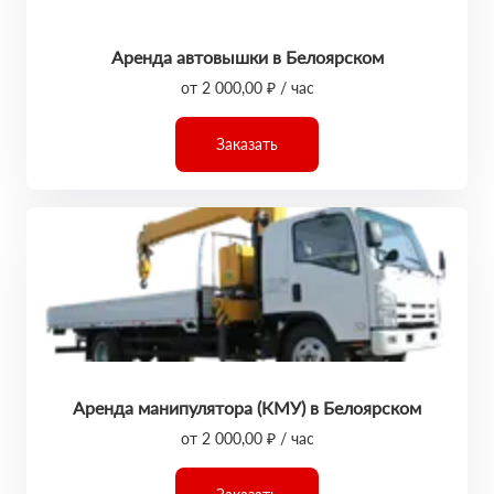
Аренда автовышки в Белоярском
от 2 000,00 ₽ / час
Заказать
Аренда манипулятора (КМУ) в Белоярском
от 2 000,00 ₽ / час