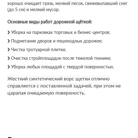
хорошо очищает грязь, мелкий песок, свежевыпавший снег
(до 5 см) и мелкий мусор.
Основные виды работ дорожной щёткой:
Уборка на парковках торговых и бизнес-центров;
Подметание дворов и пешеходных дорожек;
Чистка тротуарной плитки;
Очистка стройплощадок после тяжелой техники;
Уборка любых площадей с твердой поверхностью.
Жесткий синтетический ворс щетки отлично
справляется с поставленной задачей, при этом не
царапая очищаемую поверхность.