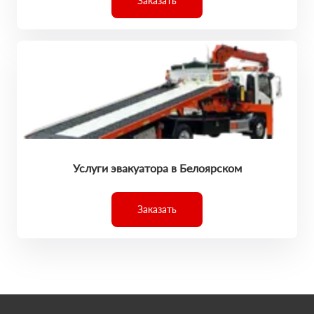
Заказать
Услуги эвакуатора в Белоярском
Заказать