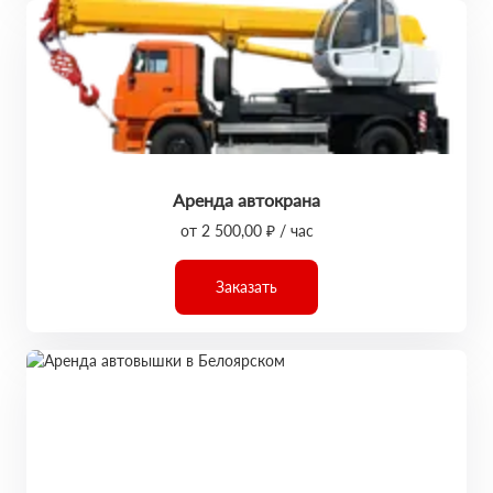
Аренда автокрана
от 2 500,00 ₽ / час
Заказать