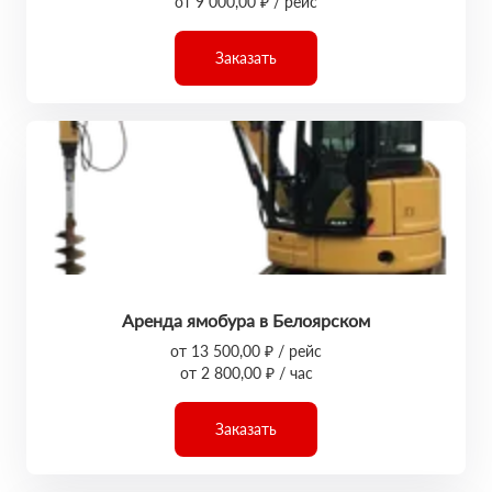
от 9 000,00 ₽ / рейс
Заказать
Аренда ямобура в Белоярском
от 13 500,00 ₽ / рейс
от 2 800,00 ₽ / час
Заказать