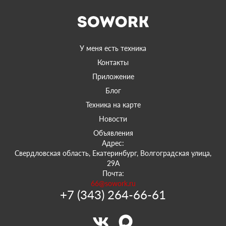
У меня есть техника
Контакты
Приложение
Блог
Техника на карте
Новости
Объявления
Адрес:
Свердловская область, Екатеринбург, Волгоградская улица,
29А
Почта:
66@sowork.ru
+7 (343) 264-66-61