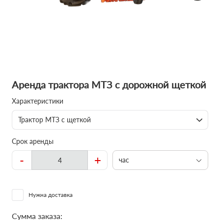
Аренда трактора МТЗ с дорожной щеткой
Характеристики
Трактор МТЗ с щеткой
Срок аренды
-
+
час
Нужна доставка
Сумма заказа: