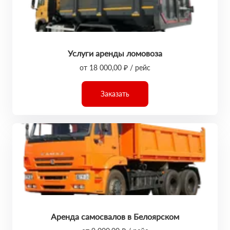
Услуги аренды ломовоза
от 18 000,00 ₽ / рейс
Заказать
Аренда самосвалов в Белоярском