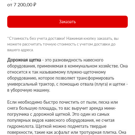
от 7 200,00 ₽
Заказать
*Стоимость без учета доставки! Нажимая кнопку заказать, вы
можете рассчитать точную стоимость с учетом доставки до
вашего адреса.
Дорожная щетка
- это разновидность навесного
оборудования, применяемая в коммунальном хозяйстве. Она
относится к так называемому плужно-щеточному
оборудованию, которое позволяет трансформировать
универсальный трактор, с помощью отвала (плуга) и щетки -
в уборочную машину.
Если необходимо быстро почистить от пыли, песка или
снега большую площадь, то вас выручит аренда мини-
погрузчика с дорожной щеткой. Это один из самых
популярных видов навесного оборудования, не считая
гидромолота. Щеткой можно подметать твердые
поверхности, такие как асфальт или тротуарная плитка. Она