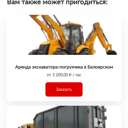
Вам также может пригодиться:
Аренда экскаватора-погрузчика в Белоярском
от 3 200,00 ₽ / час
Заказать