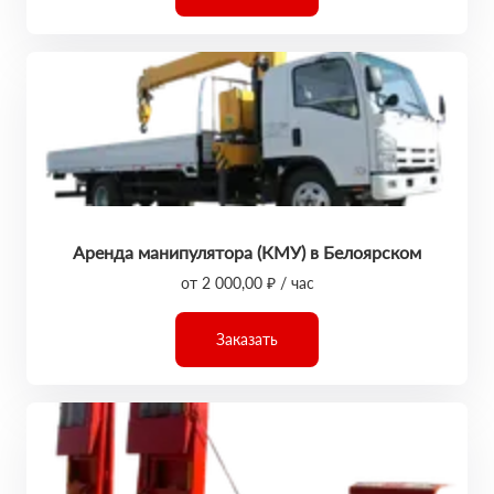
Аренда манипулятора (КМУ) в Белоярском
от 2 000,00 ₽ / час
Заказать