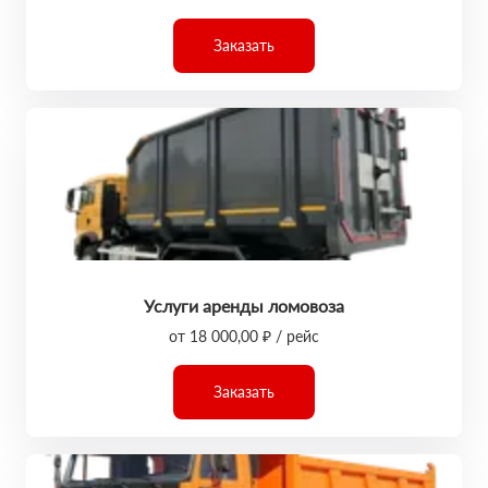
Заказать
Услуги аренды ломовоза
от 18 000,00 ₽ / рейс
Заказать