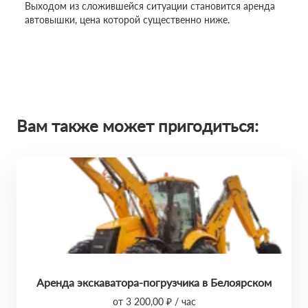
Выходом из сложившейся ситуации становится аренда
автовышки, цена которой существенно ниже.
Вам также может пригодиться:
Аренда экскаватора-погрузчика в Белоярском
от 3 200,00 ₽ / час