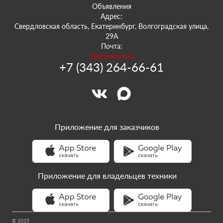
Объявления
Адрес:
Свердловская область, Екатеринбург, Волгоградская улица,
29А
Почта:
66@sowork.ru
+7 (343) 264-66-61
Приложение для заказчиков
Приложение для владельцев техники
© 2025