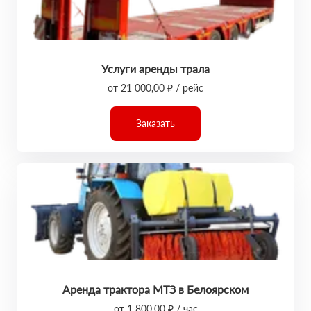
Услуги аренды трала
от 21 000,00 ₽ / рейс
Заказать
Аренда трактора МТЗ в Белоярском
от 1 800,00 ₽ / час