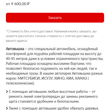
от 9 600,00 ₽
Заказать
*Стоимость без учета доставки! Нажимая кнопку заказать, вы
можете рассчитать точную стоимость с учетом доставки до
вашего адреса.
Автовышка
– это специальный автомобиль, оснащённый
платформой для подъёма рабочей площадки на высоту до
40-45 метров даже в условиях ограниченного пространства.
Рабочая площадка оснащена высокими бортами, что
позволяет безопасно поднимать на ней как людей, так и
необходимые грузы. В нашем автопарке Автовышки разных
марок: МИТСУБИСИ, ИСУЗУ, ХИНО, КИА, КАМАЗ (
телескопические).
С помощью автовышки любые высотные работы – от
ремонта линий электропередач до замены рекламного
щита становятся удобными и безопасными.
Также с помощью автовышки удобно обрезать деревья,