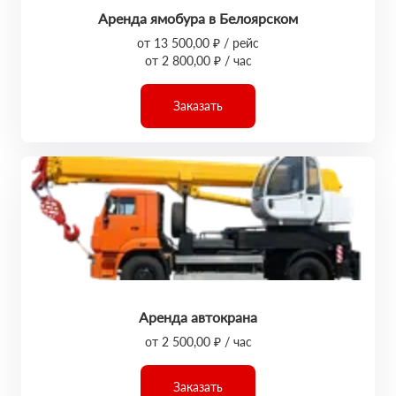
Аренда ямобура в Белоярском
от 13 500,00 ₽ / рейс
от 2 800,00 ₽ / час
Заказать
Аренда автокрана
от 2 500,00 ₽ / час
Заказать