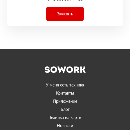
Заказать
У меня есть техника
Контакты
Приложение
Блог
Техника на карте
Новости