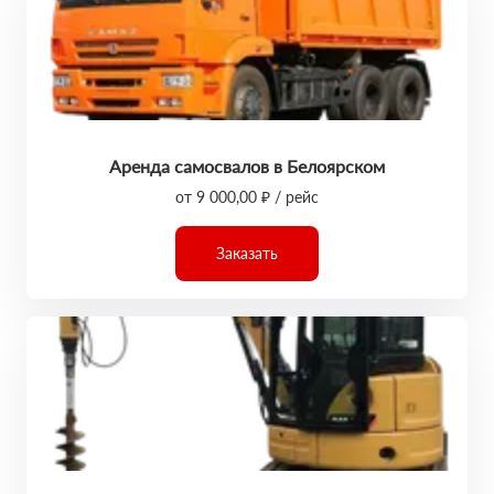
Аренда самосвалов в Белоярском
от 9 000,00 ₽ / рейс
Заказать