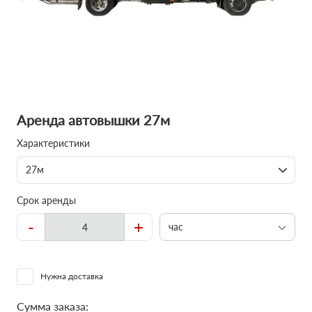
Аренда автовышки 27м
Характеристики
27м
Срок аренды
-
+
час
Нужна доставка
Сумма заказа: