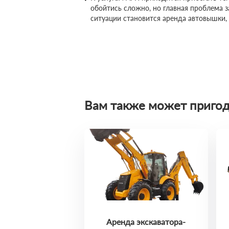
обойтись сложно, но главная проблема 
ситуации становится аренда автовышки,
Вам также может пригод
Аренда экскаватора-