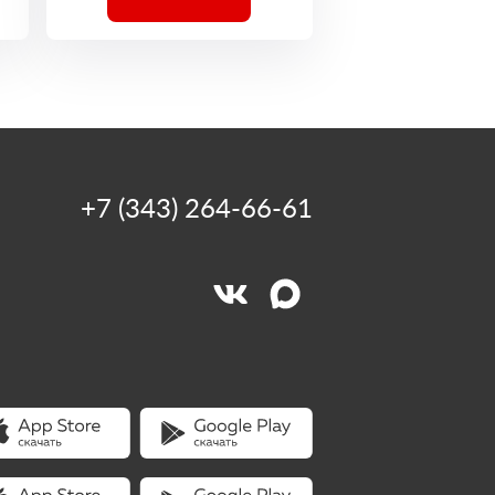
+7 (343) 264-66-61