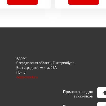
Адрес:
Свердловская область, Екатеринбург,
Волгоградская улица, 29А
Почта:
66@sowork.ru
Приложение для
заказчиков