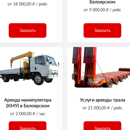
Белоярском
от 18 000,00 ₽ / рейс
от 9 000,00 ₽ / рейс
Заказать
Заказать
Аренда манипулятора
Услуги аренды трала
(КМУ) в Белоярском
от 21 000,00 ₽ / рейс
от 2 000,00 ₽ / час
Заказать
Заказать