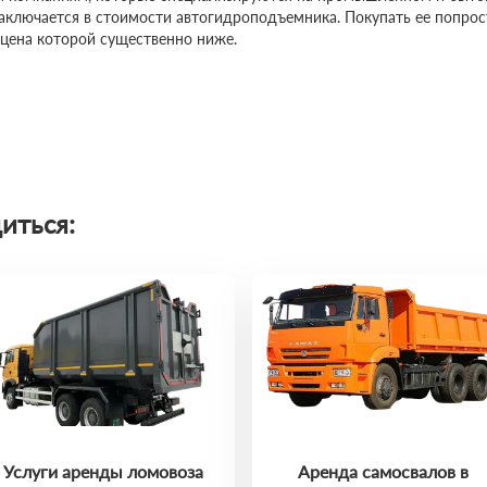
заключается в стоимости автогидроподъемника. Покупать ее попро
 цена которой существенно ниже.
иться:
Услуги аренды ломовоза
Аренда самосвалов в