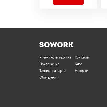
У меня есть техника
Контакты
Приложение
Блог
Техника на карте
Новости
Объявления