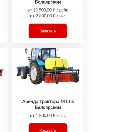
Белоярском
от 13 500,00 ₽ / рейс
от 2 800,00 ₽ / час
Заказать
Аренда трактора МТЗ в
Белоярском
от 1 800,00 ₽ / час
Заказать