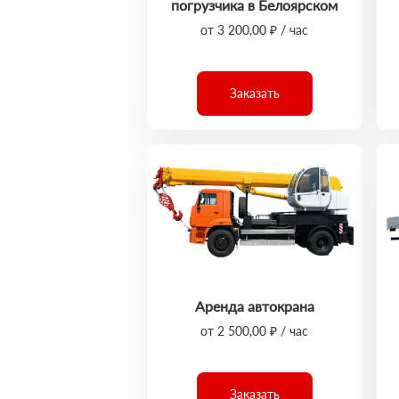
погрузчика в Белоярском
от 3 200,00 ₽ / час
Заказать
Аренда автокрана
от 2 500,00 ₽ / час
Заказать