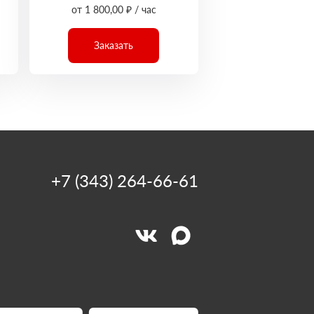
от 1 800,00 ₽ / час
Заказать
+7 (343) 264-66-61