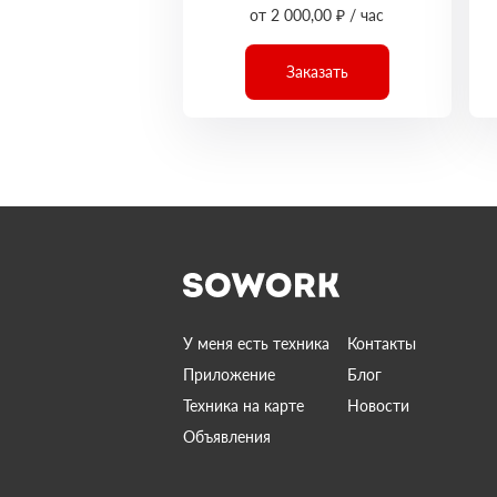
от 2 000,00 ₽ / час
Заказать
У меня есть техника
Контакты
Приложение
Блог
Техника на карте
Новости
Объявления