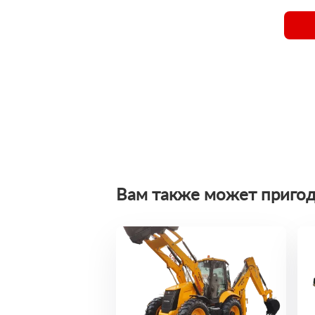
Вам также может пригод