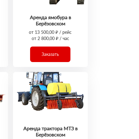
Аренда ямобура в
Берёзовском
от 13 500,00 ₽ / рейс
от 2 800,00 ₽ / час
Заказать
Аренда трактора МТЗ в
Берёзовском