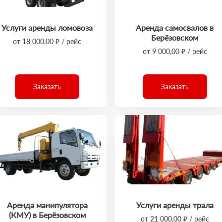
Услуги аренды ломовоза
Аренда самосвалов в
Берёзовском
от 18 000,00 ₽ / рейс
от 9 000,00 ₽ / рейс
Заказать
Заказать
Аренда манипулятора
Услуги аренды трала
(КМУ) в Берёзовском
от 21 000,00 ₽ / рейс