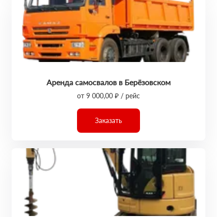
Аренда самосвалов в Берёзовском
от 9 000,00 ₽ / рейс
Заказать