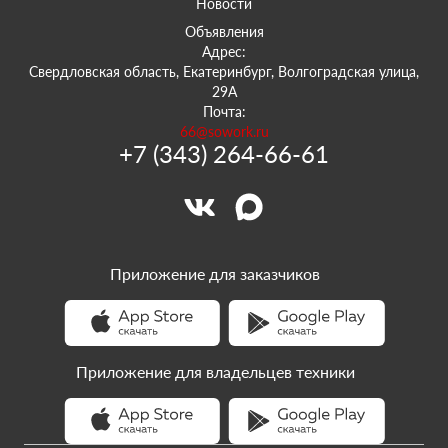
Новости
Объявления
Адрес:
Свердловская область, Екатеринбург, Волгоградская улица,
29А
Почта:
66@sowork.ru
+7 (343) 264-66-61
Приложение для заказчиков
Приложение для владельцев техники