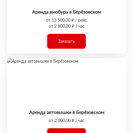
Аренда ямобура в Берёзовском
от 13 500,00 ₽ / рейс
от 2 800,00 ₽ / час
Заказать
Аренда автовышки в Берёзовском
от 2 000,00 ₽ / час