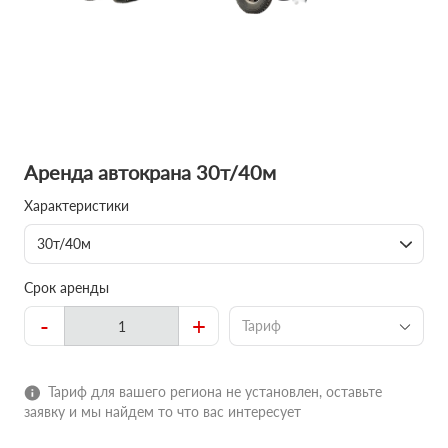
Аренда автокрана 30т/40м
Характеристики
30т/40м
Срок аренды
-
+
Тариф
Тариф для вашего региона не установлен, оставьте
заявку и мы найдем то что вас интересует