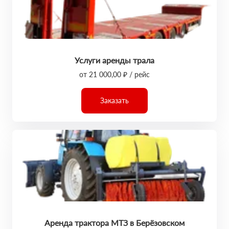
Услуги аренды трала
от 21 000,00 ₽ / рейс
Заказать
Аренда трактора МТЗ в Берёзовском