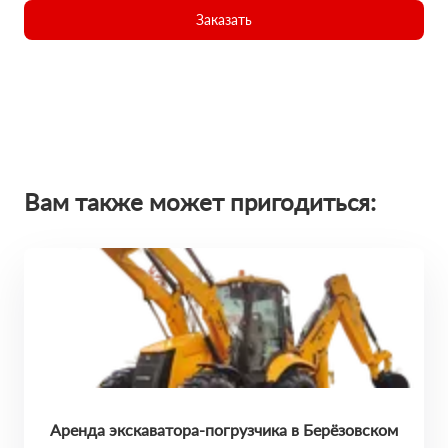
Заказать
Вам также может пригодиться:
Аренда экскаватора-погрузчика в Берёзовском