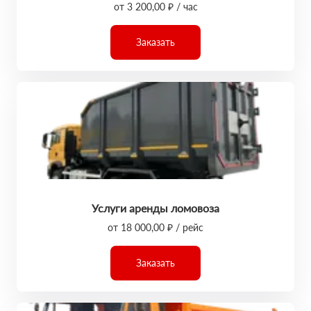
от 3 200,00 ₽ / час
Заказать
Услуги аренды ломовоза
от 18 000,00 ₽ / рейс
Заказать