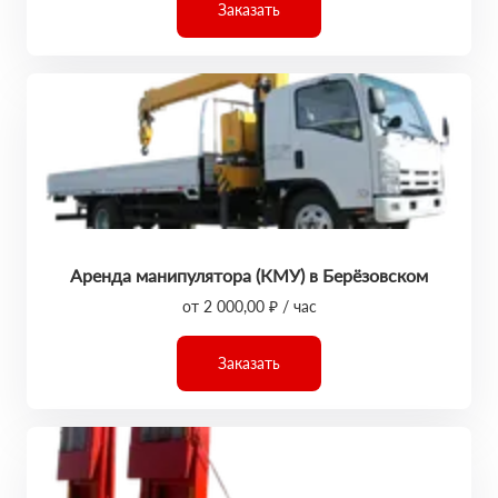
Заказать
Аренда манипулятора (КМУ) в Берёзовском
от 2 000,00 ₽ / час
Заказать