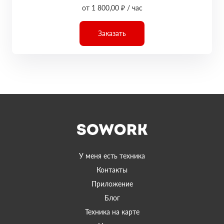
от 1 800,00 ₽ / час
Заказать
У меня есть техника
Контакты
Приложение
Блог
Техника на карте