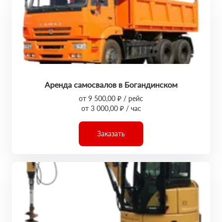
Аренда самосвалов в Богандинском
от 9 500,00 ₽ / рейс
от 3 000,00 ₽ / час
Заказать