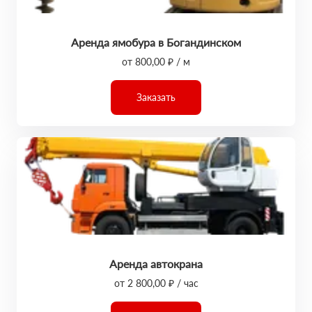
Аренда ямобура в Богандинском
от 800,00 ₽ / м
Заказать
Аренда автокрана
от 2 800,00 ₽ / час