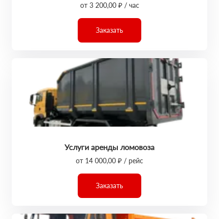
от 3 200,00 ₽ / час
Заказать
Услуги аренды ломовоза
от 14 000,00 ₽ / рейс
Заказать