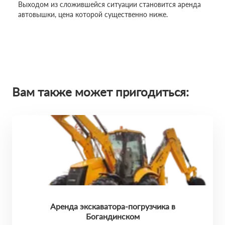
Выходом из сложившейся ситуации становится аренда
автовышки, цена которой существенно ниже.
Вам также может пригодиться:
Аренда экскаватора-погрузчика в
Богандинском