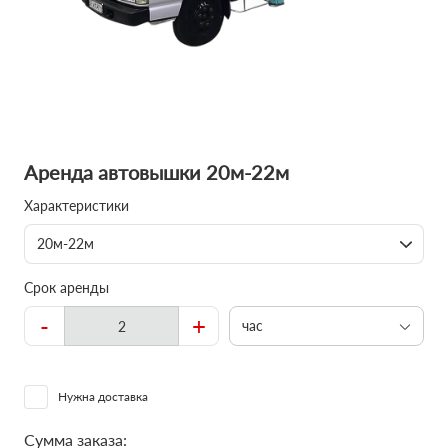
Аренда автовышки 20м-22м
Характеристики
20м-22м
Срок аренды
-
+
час
Нужна доставка
Сумма заказа: