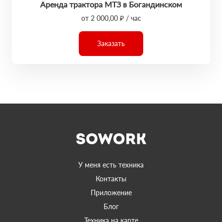
Аренда трактора МТЗ в Богандинском
от 2 000,00 ₽ / час
Заказать
У меня есть техника
Контакты
Приложение
Блог
Техника на карте