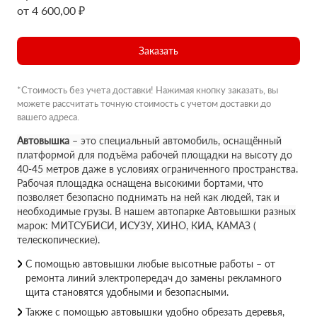
от 4 600,00 ₽
Заказать
*Стоимость без учета доставки! Нажимая кнопку заказать, вы
можете рассчитать точную стоимость с учетом доставки до
вашего адреса.
Автовышка
– это специальный автомобиль, оснащённый
платформой для подъёма рабочей площадки на высоту до
40-45 метров даже в условиях ограниченного пространства.
Рабочая площадка оснащена высокими бортами, что
позволяет безопасно поднимать на ней как людей, так и
необходимые грузы. В нашем автопарке Автовышки разных
марок: МИТСУБИСИ, ИСУЗУ, ХИНО, КИА, КАМАЗ (
телескопические).
С помощью автовышки любые высотные работы – от
ремонта линий электропередач до замены рекламного
щита становятся удобными и безопасными.
Также с помощью автовышки удобно обрезать деревья,