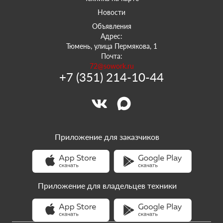
Новости
Объявления
Адрес:
Тюмень, улица Пермякова, 1
Почта:
72@sowork.ru
+7 (351) 214-10-44
Приложение для заказчиков
Приложение для владельцев техники