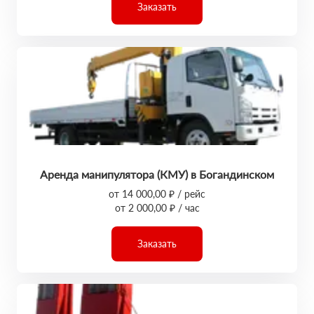
Заказать
Аренда манипулятора (КМУ) в Богандинском
от 14 000,00 ₽ / рейс
от 2 000,00 ₽ / час
Заказать