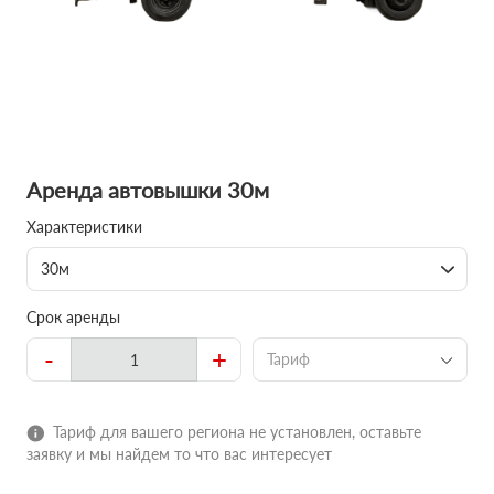
Аренда автовышки 30м
Характеристики
30м
Срок аренды
-
+
Тариф
Тариф для вашего региона не установлен, оставьте
заявку и мы найдем то что вас интересует