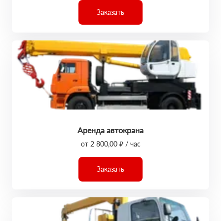
Заказать
Аренда автокрана
от 2 800,00 ₽ / час
Заказать