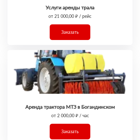
Услуги аренды трала
от 21 000,00 ₽ / рейс
Заказать
Аренда трактора МТЗ в Богандинском
от 2 000,00 ₽ / час
Заказать