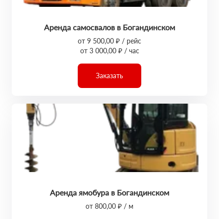
Аренда самосвалов в Богандинском
от 9 500,00 ₽ / рейс
от 3 000,00 ₽ / час
Заказать
Аренда ямобура в Богандинском
от 800,00 ₽ / м