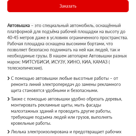
Заказать
Автовышка
– это специальный автомобиль, оснащённый
платформой для подъёма рабочей площадки на высоту до
40-45 метров даже в условиях ограниченного пространства.
Рабочая площадка оснащена высокими бортами, что
позволяет безопасно поднимать на ней как людей, так и
необходимые грузы. В нашем автопарке Автовышки разных
марок: МИТСУБИСИ, ИСУЗУ, ХИНО, КИА, КАМАЗ (
телескопические).
С помощью автовышки любые высотные работы – от
ремонта линий электропередач до замены рекламного
щита становятся удобными и безопасными.
Также с помощью автовышки удобно обрезать деревья,
монтировать рекламные щиты, мыть фасады
малоэтажных зданий и проводить другие работы,
требующие подъема людей или грузов, выполнять
кровельные работы.
Люлька электроизолирована и предотвращает рабочих