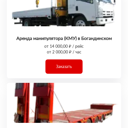
Аренда манипулятора (КМУ) в Богандинском
от 14 000,00 ₽ / рейс
от 2 000,00 ₽ / час
Заказать