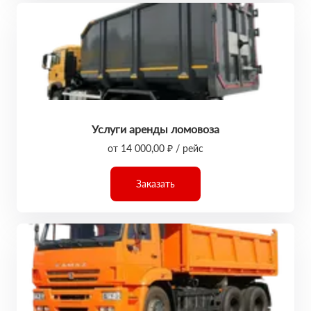
Услуги аренды ломовоза
от 14 000,00 ₽ / рейс
Заказать