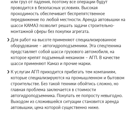
или груз от падения, поэтому все операции будут
проводится в безопасных условиях. Высокая
проходимость обеспечивает беспрепятственное
передвижение по любой местности. Аренда автовышки на
шасси КАМАЗ позволит решать задачи строительно-
монтажной сферы без покупки агрегата.
Для работ на высоте применяют специализированное
оборудование – автогидроподъемники. Эта спецтехника
представляет собой шасси грузового автомобиля, на
которое крепят подъемный механизм – АГП. В качестве
шасси применяют Камаз и прочие марки.
К услугам АГП приходится прибегать тем компаниям,
которые специализируются на промышленном и бытовом
строительстве. Без такой техники обойтись сложно, но
главная проблема заключается в стоимости
автогидроподъемника. Покупать ее попросту невыгодно.
Выходом из сложившейся ситуации становится аренда
автовышки, цена которой существенно ниже.