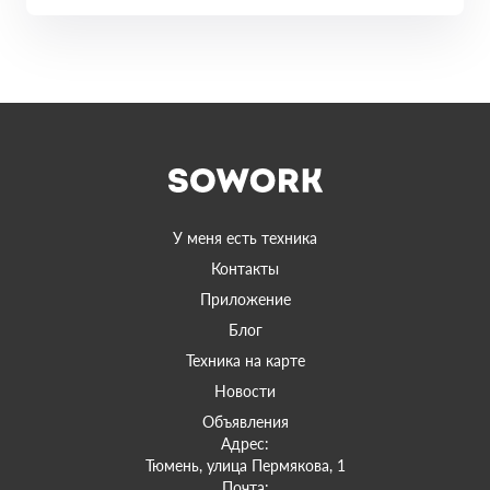
У меня есть техника
Контакты
Приложение
Блог
Техника на карте
Новости
Объявления
Адрес:
Тюмень, улица Пермякова, 1
Почта: