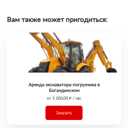
Вам также может пригодиться:
Аренда экскаватора-погрузчика в
Богандинском
от 3 200,00 ₽ / час
Заказать