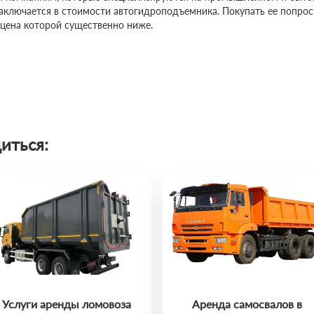
заключается в стоимости автогидроподъемника. Покупать ее попро
 цена которой существенно ниже.
иться:
Услуги аренды ломовоза
Аренда самосвалов в