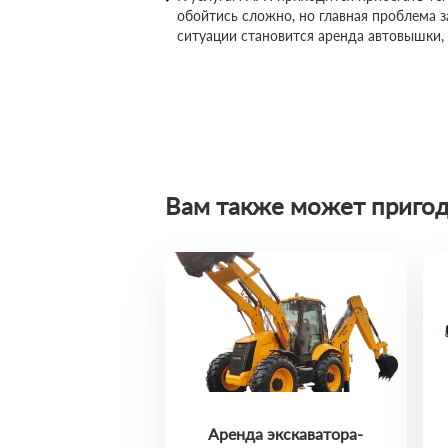
обойтись сложно, но главная проблема 
ситуации становится аренда автовышки,
Вам также может пригод
Аренда экскаватора-