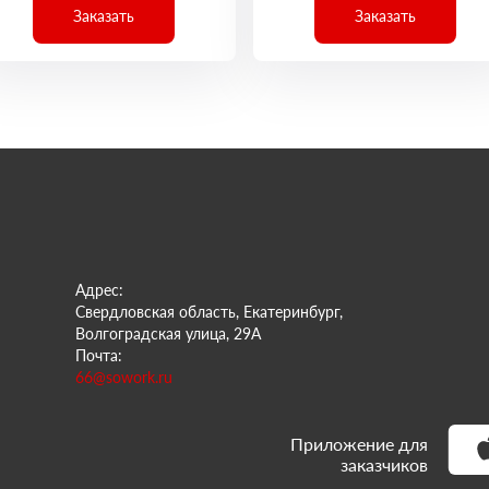
Заказать
Заказать
Адрес:
Свердловская область, Екатеринбург,
Волгоградская улица, 29А
Почта:
66@sowork.ru
Приложение для
заказчиков