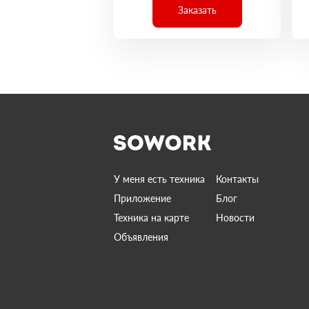
Заказать
У меня есть техника
Контакты
Приложение
Блог
Техника на карте
Новости
Объявления