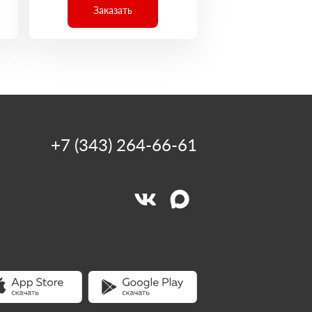
Заказать
+7 (343) 264-66-61