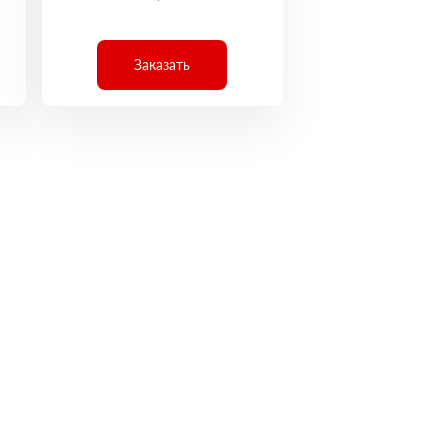
Заказать