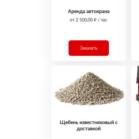
Аренда автокрана
от 2 500,00 ₽ / час
Заказать
Щебень известняковый с
доставкой