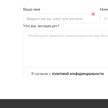
Ваше имя
Ном
Что вас интересует?
Я согласен с
политикой конфиденциальности