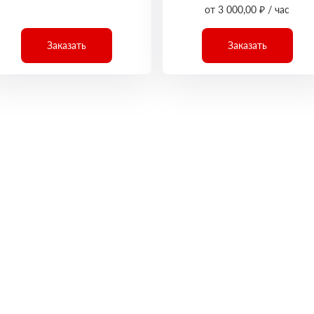
от 3 000,00 ₽ / час
Заказать
Заказать