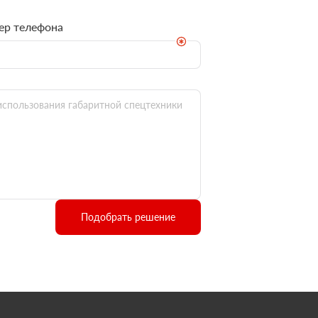
ер телефона
Подобрать решение