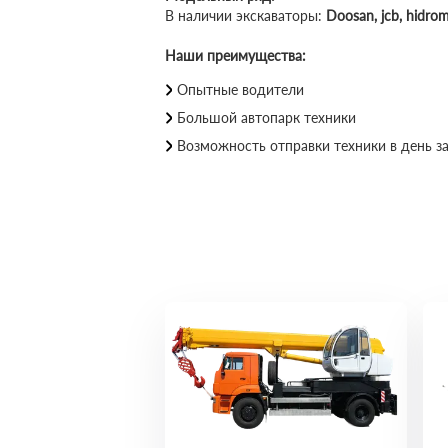
В наличии экскаваторы:
Doosan,
jcb, hidro
Наши преимущества:
Опытные водители
Большой автопарк техники
Возможность отправки техники в день за