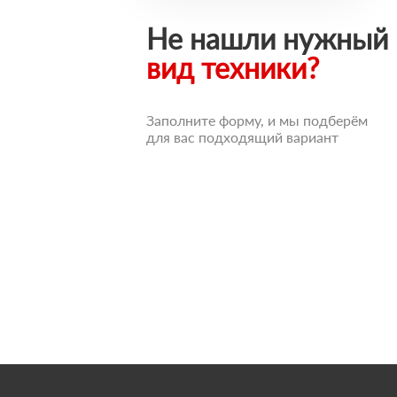
Не нашли нужный
вид техники?
Заполните форму, и мы подберём
для вас подходящий вариант