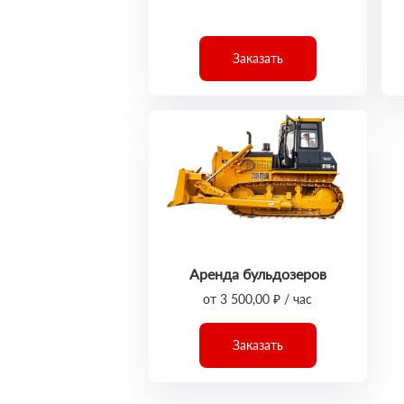
Заказать
Аренда бульдозеров
от 3 500,00 ₽ / час
Заказать