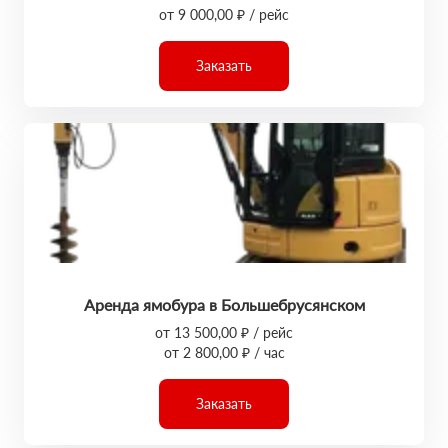
от 9 000,00 ₽ / рейс
Заказать
Аренда ямобура в Большебрусянском
от 13 500,00 ₽ / рейс
от 2 800,00 ₽ / час
Заказать