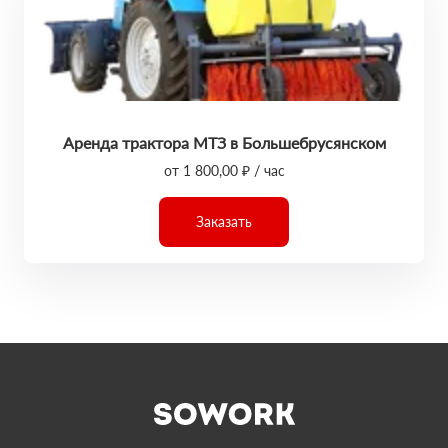
Аренда трактора МТЗ в Большебрусянском
от 1 800,00 ₽ / час
Заказать