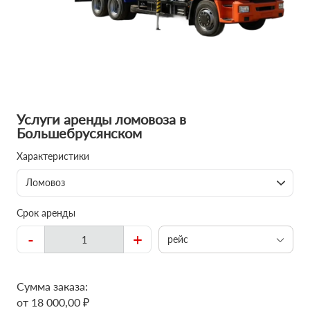
Услуги аренды ломовоза в
Большебрусянском
Характеристики
Ломовоз
Срок аренды
-
+
рейс
Сумма заказа:
от 18 000,00 ₽