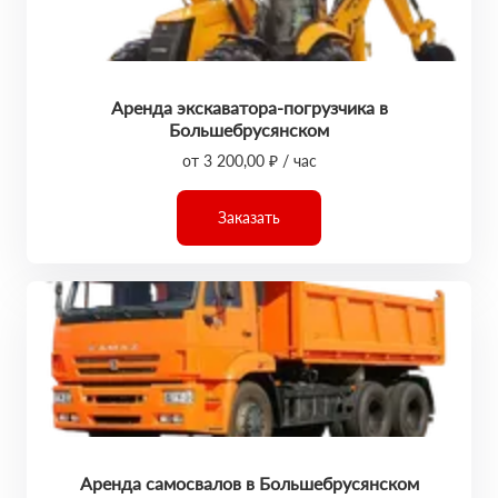
Аренда экскаватора-погрузчика в
Большебрусянском
от 3 200,00 ₽ / час
Заказать
Аренда самосвалов в Большебрусянском