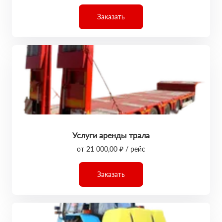
Заказать
Услуги аренды трала
от 21 000,00 ₽ / рейс
Заказать