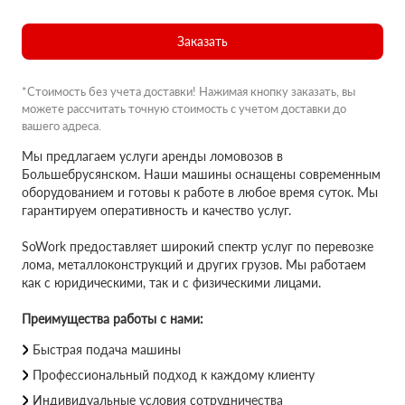
Заказать
*Стоимость без учета доставки! Нажимая кнопку заказать, вы
можете рассчитать точную стоимость с учетом доставки до
вашего адреса.
Мы предлагаем услуги аренды ломовозов в
Большебрусянском. Наши машины оснащены современным
оборудованием и готовы к работе в любое время суток. Мы
гарантируем оперативность и качество услуг.
SoWork предоставляет широкий спектр услуг по перевозке
лома, металлоконструкций и других грузов. Мы работаем
как с юридическими, так и с физическими лицами.
Преимущества работы с нами:
Быстрая подача машины
Профессиональный подход к каждому клиенту
Индивидуальные условия сотрудничества