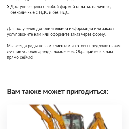
Доступные цены с любой формой оплаты: наличные,
безналичные с НДС и без НДС.
Для получения дополнительной информации или заказа
услуг звоните нам или оформите заказ через форму.
Мы всегда рады новым клиентам и готовы предложить вам
лучшие условия аренды ломовозов. Обращайтесь к нам
прямо сейчас!
Вам также может пригодиться: