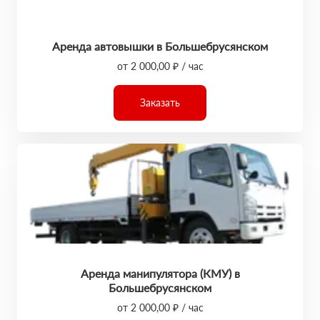
Аренда автовышки в Большебрусянском
от 2 000,00 ₽ / час
Заказать
Аренда манипулятора (КМУ) в
Большебрусянском
от 2 000,00 ₽ / час