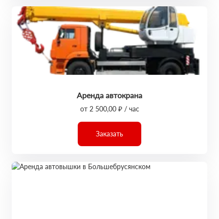
Аренда автокрана
от 2 500,00 ₽ / час
Заказать