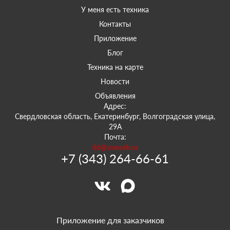
У меня есть техника
Контакты
Приложение
Блог
Техника на карте
Новости
Объявления
Адрес:
Свердловская область, Екатеринбург, Волгоградская улица,
29А
Почта:
66@sowork.ru
+7 (343) 264-66-61
Приложение для заказчиков