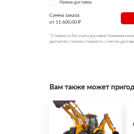
Нужна доставка
Сумма заказа:
от 11 600,00 ₽
*Стоимость без учета доставки! Нажимая кноп
рассчитать точную стоимость с учетом доставк
Вам также может пригод