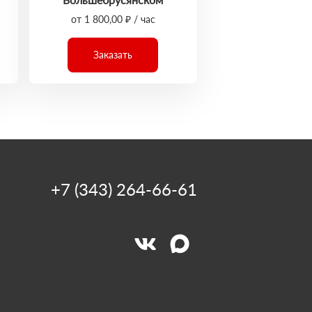
от 1 800,00 ₽ / час
Заказать
+7 (343) 264-66-61