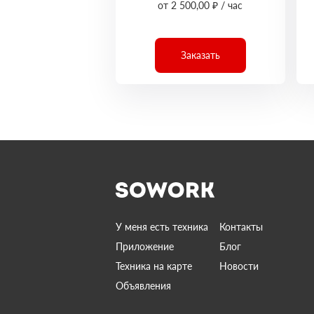
от 2 500,00 ₽ / час
Заказать
У меня есть техника
Контакты
Приложение
Блог
Техника на карте
Новости
Объявления