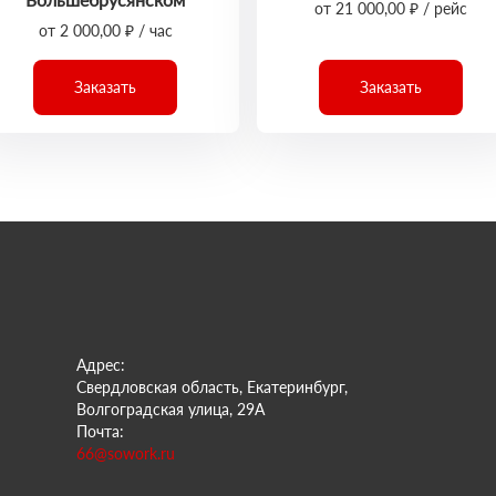
от 21 000,00 ₽ / рейс
от 2 000,00 ₽ / час
Заказать
Заказать
Адрес:
Свердловская область, Екатеринбург,
Волгоградская улица, 29А
Почта:
66@sowork.ru