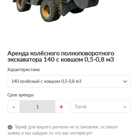
Аренда колёсного полноповоротного
экскаватора 140 с ковшом 0,5-0,8 м3
Характеристики
140 колёсный с ковшом 0,5-0,8 м3
Срок аренды
-
+
Тариф
Тариф для вашего региона не установлен, оставьте
заявку и мы найдем то что вас интересует