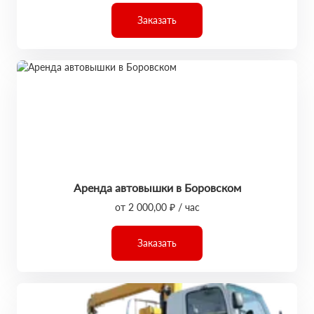
Заказать
Аренда автовышки в Боровском
от 2 000,00 ₽ / час
Заказать