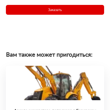
Заказать
Вам также может пригодиться: