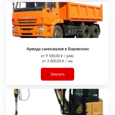
Аренда самосвалов в Боровском
от 9 500,00 ₽ / рейс
от 3 000,00 ₽ / час
Заказать