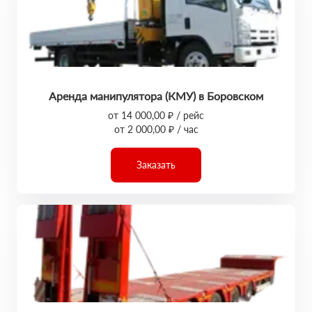
Аренда манипулятора (КМУ) в Боровском
от 14 000,00 ₽ / рейс
от 2 000,00 ₽ / час
Заказать