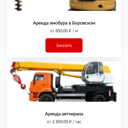
Аренда ямобура в Боровском
от 800,00 ₽ / м
Заказать
Аренда автокрана
от 2 800,00 ₽ / час