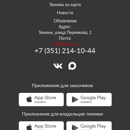
Техника на карте
Новости
Объявления
Адрес:
Тюмень, улица Пермякова, 1
Почта:
72@sowork.ru
+7 (351) 214-10-44
Приложение для заказчиков
Приложение для владельцев техники