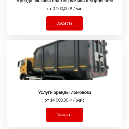
Аренда экскаватора-погрузчика в Боровском
от 3 200,00 ₽ / час
Заказать
Услуги аренды ломовоза
от 14 000,00 ₽ / рейс
Заказать