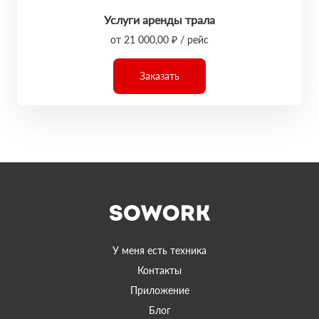
Услуги аренды трала
от 21 000,00 ₽ / рейс
Заказать
У меня есть техника
Контакты
Приложение
Блог