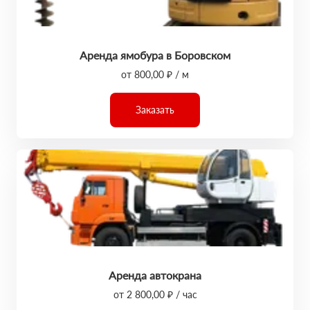
Аренда ямобура в Боровском
от 800,00 ₽ / м
Заказать
Аренда автокрана
от 2 800,00 ₽ / час