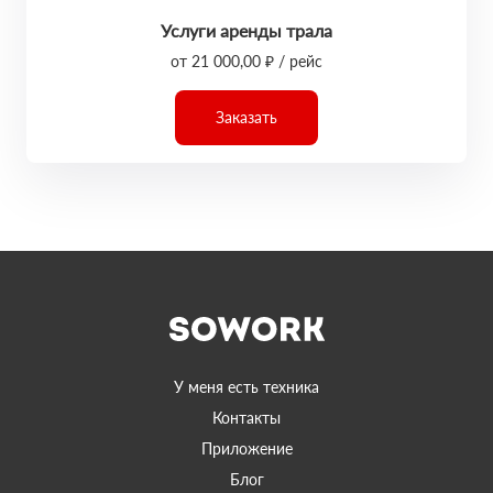
Услуги аренды трала
от 21 000,00 ₽ / рейс
Заказать
У меня есть техника
Контакты
Приложение
Блог