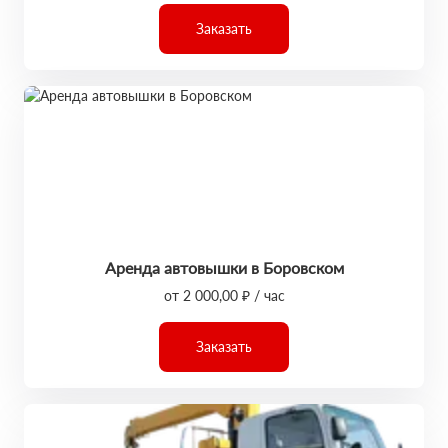
Заказать
Аренда автовышки в Боровском
от 2 000,00 ₽ / час
Заказать