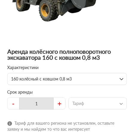
Аренда колёсного полноповоротного
экскаватора 160 с ковшом 0,8 м3
Характеристики
160 колёсный с ковшом 0,8 м3
Срок аренды
-
+
Тариф
Тариф для вашего региона не установлен, оставьте
заявку и мы найдем то что вас интересует