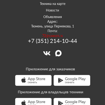
Техника на карте
Новости
Объявления
Адрес:
Тюмень, улица Пермякова, 1
Почта:
72@sowork.ru
+7 (351) 214-10-44
Приложение для заказчиков
Приложение для владельцев техники