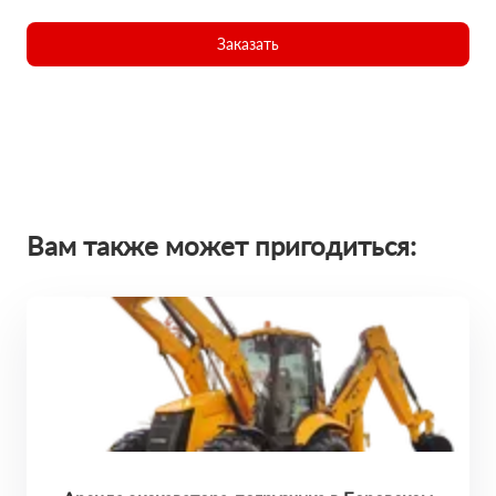
Заказать
Вам также может пригодиться: