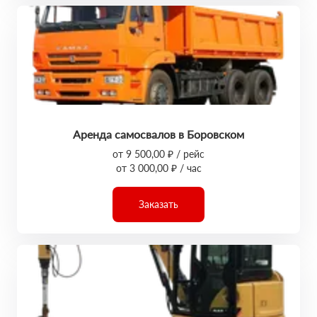
Аренда самосвалов в Боровском
от 9 500,00 ₽ / рейс
от 3 000,00 ₽ / час
Заказать