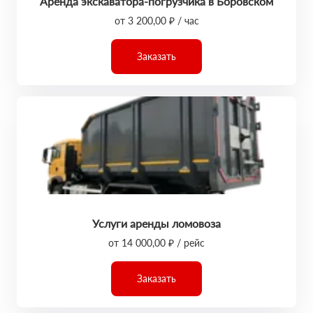
Аренда экскаватора-погрузчика в Боровском
от 3 200,00 ₽ / час
Заказать
Услуги аренды ломовоза
от 14 000,00 ₽ / рейс
Заказать