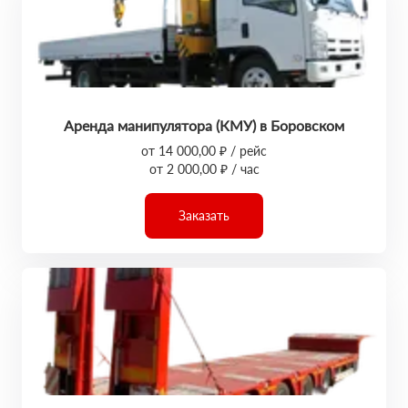
Аренда манипулятора (КМУ) в Боровском
от 14 000,00 ₽ / рейс
от 2 000,00 ₽ / час
Заказать