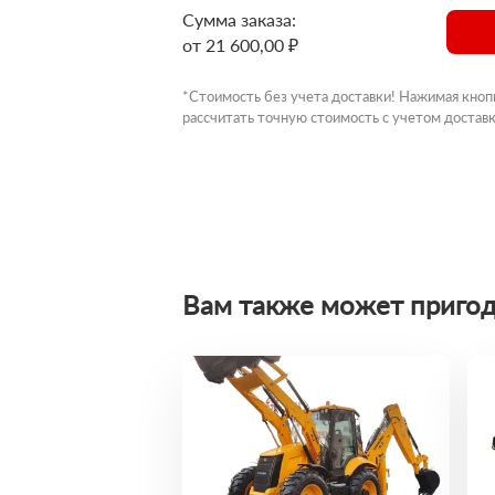
Сумма заказа:
от 21 600,00 ₽
*Стоимость без учета доставки! Нажимая кноп
рассчитать точную стоимость с учетом доставк
Вам также может пригод