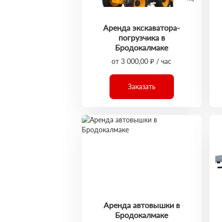
Аренда экскаватора-
погрузчика в
Бродокалмаке
от 3 000,00 ₽ / час
Заказать
Аренда автовышки в
Бродокалмаке