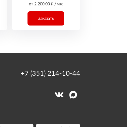
от 2 200,00 ₽ / час
Заказать
+7 (351) 214-10-44