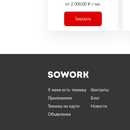
от 2 000,00 ₽ / час
Заказать
У меня есть техника
Контакты
Приложение
Блог
Техника на карте
Новости
Объявления