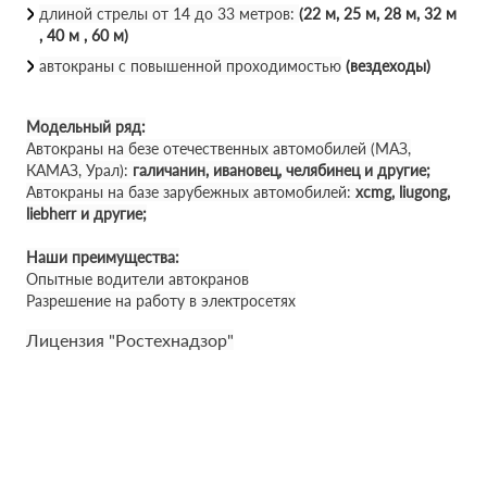
длиной стрелы от 14 до 33 метров:
(22 м, 25 м, 28 м, 32 м
, 40 м , 60 м)
автокраны с повышенной проходимостью
(вездеходы)
Модельный ряд:
Автокраны на безе отечественных автомобилей (МАЗ,
КАМАЗ, Урал):
галичанин, ивановец, челябинец и другие;
Автокраны на базе зарубежных автомобилей:
xcmg, liugong,
liebherr и другие;
Наши преимущества:
Опытные водители автокранов
Разрешение на работу в электросетях
Лицензия "Ростехнадзор"