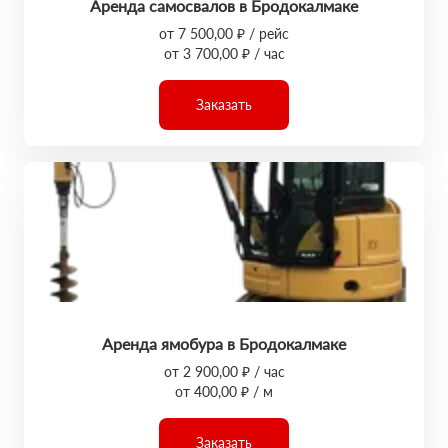
Аренда самосвалов в Бродокалмаке
от 7 500,00 ₽ / рейс
от 3 700,00 ₽ / час
Заказать
Аренда ямобура в Бродокалмаке
от 2 900,00 ₽ / час
от 400,00 ₽ / м
Заказать