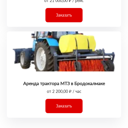
от 21 000,00 ₽ / рейс
Заказать
Аренда трактора МТЗ в Бродокалмаке
от 2 200,00 ₽ / час
Заказать