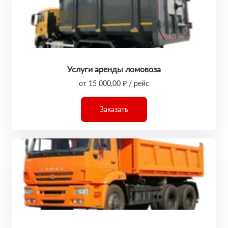
Услуги аренды ломовоза
от 15 000,00 ₽ / рейс
Заказать