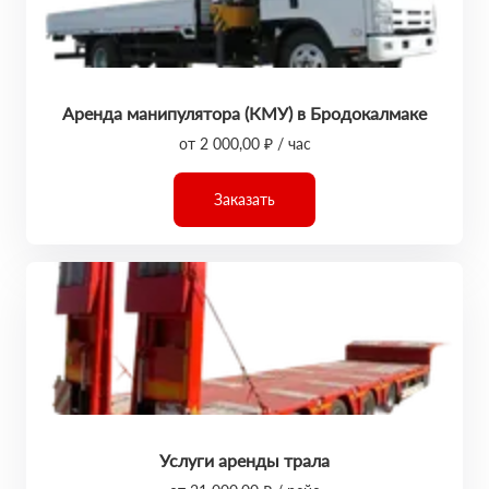
Аренда манипулятора (КМУ) в Бродокалмаке
от 2 000,00 ₽ / час
Заказать
Услуги аренды трала