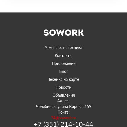
У меня есть техника
Контакты
Приложение
Блог
Техника на карте
Новости
Объявления
Адрес:
Челябинск, улица Кирова, 159
Почта:
74@sowork.ru
+7 (351) 214-10-44