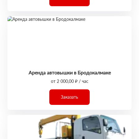
Аренда автовышки в Бродокалмаке
от 2 000,00 ₽ / час
Заказать