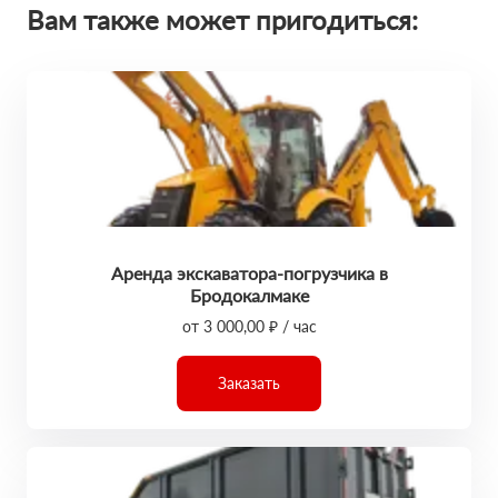
Вам также может пригодиться:
Аренда экскаватора-погрузчика в
Бродокалмаке
от 3 000,00 ₽ / час
Заказать