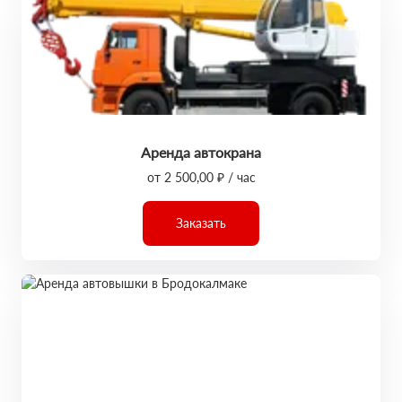
Аренда автокрана
от 2 500,00 ₽ / час
Заказать