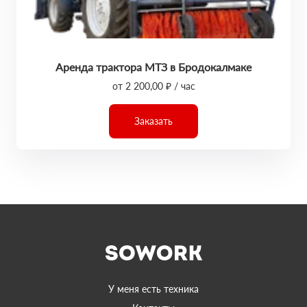
Аренда трактора МТЗ в Бродокалмаке
от 2 200,00 ₽ / час
Заказать
У меня есть техника