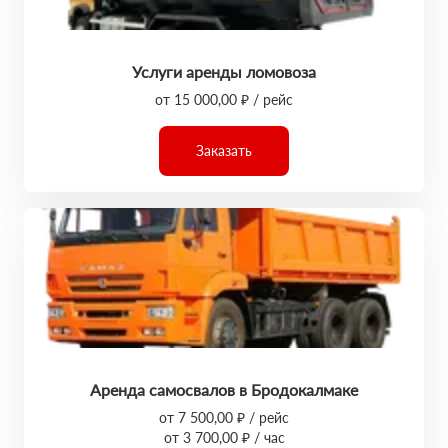
Услуги аренды ломовоза
от 15 000,00 ₽ / рейс
Заказать
Аренда самосвалов в Бродокалмаке
от 7 500,00 ₽ / рейс
от 3 700,00 ₽ / час