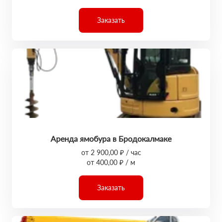
Заказать
Аренда ямобура в Бродокалмаке
от 2 900,00 ₽ / час
от 400,00 ₽ / м
Заказать