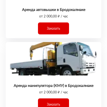
Аренда автовышки в Бродокалмаке
от 2 000,00 ₽ / час
Заказать
Аренда манипулятора (КМУ) в Бродокалмаке
от 2 000,00 ₽ / час
Заказать