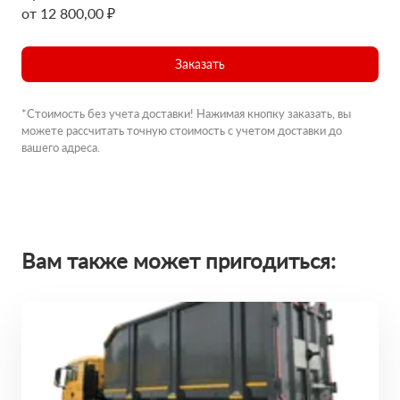
от 12 800,00 ₽
Заказать
*Стоимость без учета доставки! Нажимая кнопку заказать, вы
можете рассчитать точную стоимость с учетом доставки до
вашего адреса.
Вам также может пригодиться: