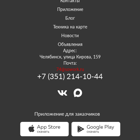
Контакты
Приложение
Блог
Техника на карте
Новости
Объявления
Адрес:
Челябинск, улица Кирова, 159
Почта:
74@sowork.ru
+7 (351) 214-10-44
Приложение для заказчиков