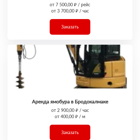
от 7 500,00 ₽ / рейс
от 3 700,00 ₽ / час
Заказать
Аренда ямобура в Бродокалмаке
от 2 900,00 ₽ / час
от 400,00 ₽ / м
Заказать