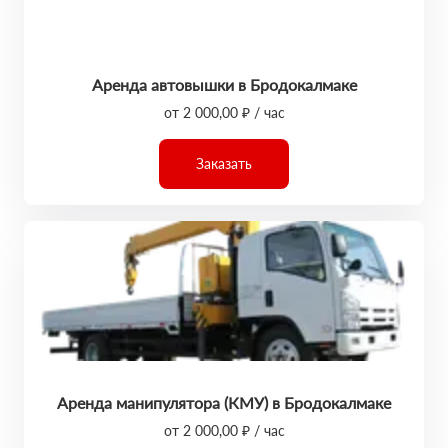
Аренда автовышки в Бродокалмаке
от 2 000,00 ₽ / час
Заказать
Аренда манипулятора (КМУ) в Бродокалмаке
от 2 000,00 ₽ / час