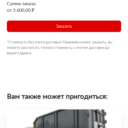
Сумма заказа:
от 3 600,00 ₽
Заказать
*Стоимость без учета доставки! Нажимая кнопку заказать, вы
можете рассчитать точную стоимость с учетом доставки до
вашего адреса.
Вам также может пригодиться: