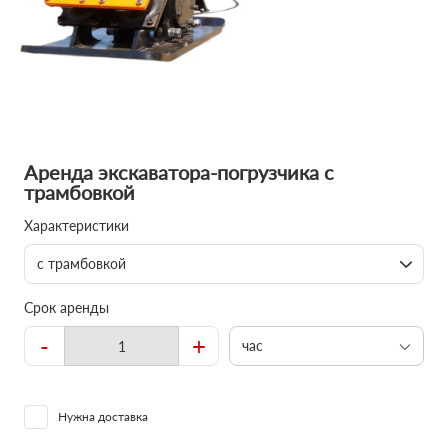
Аренда экскаватора-погрузчика с
трамбовкой
Характеристики
с трамбовкой
Срок аренды
-
+
час
Нужна доставка