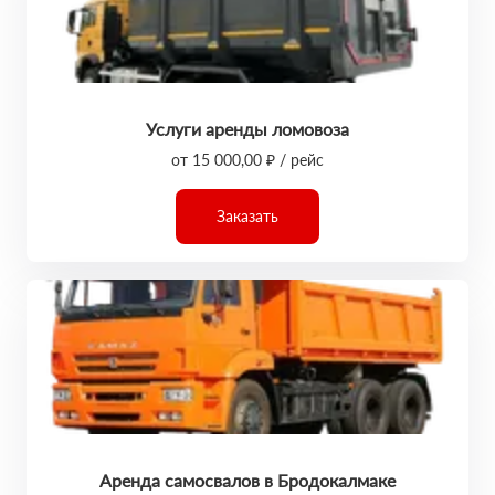
Услуги аренды ломовоза
от 15 000,00 ₽ / рейс
Заказать
Аренда самосвалов в Бродокалмаке