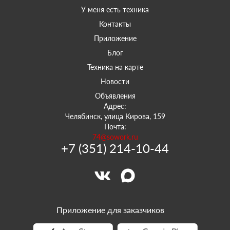
У меня есть техника
Контакты
Приложение
Блог
Техника на карте
Новости
Объявления
Адрес:
Челябинск, улица Кирова, 159
Почта:
74@sowork.ru
+7 (351) 214-10-44
Приложение для заказчиков