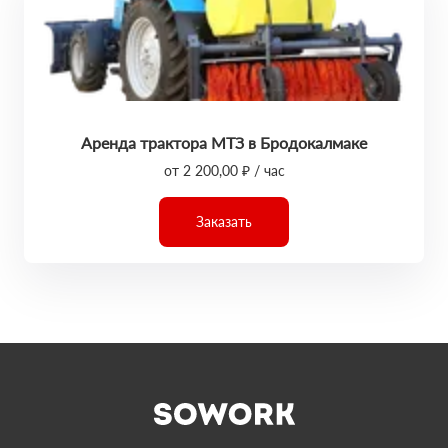
Аренда трактора МТЗ в Бродокалмаке
от 2 200,00 ₽ / час
Заказать