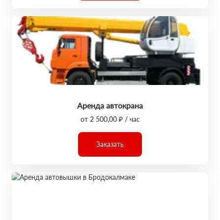
Аренда автокрана
от 2 500,00 ₽ / час
Заказать