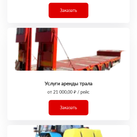
Заказать
Услуги аренды трала
от 21 000,00 ₽ / рейс
Заказать