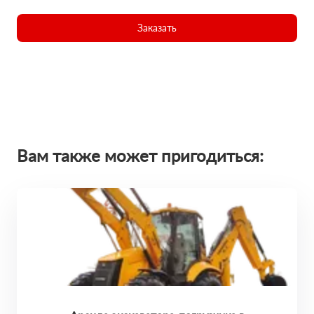
Заказать
Вам также может пригодиться: