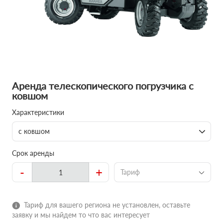
Аренда телескопического погрузчика с
ковшом
Характеристики
с ковшом
Срок аренды
-
+
Тариф
Тариф для вашего региона не установлен, оставьте
заявку и мы найдем то что вас интересует