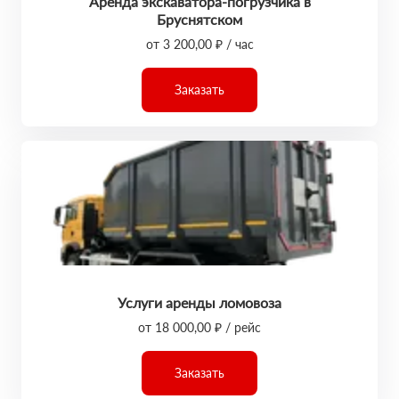
Аренда экскаватора-погрузчика в
Бруснятском
от 3 200,00 ₽ / час
Заказать
Услуги аренды ломовоза
от 18 000,00 ₽ / рейс
Заказать