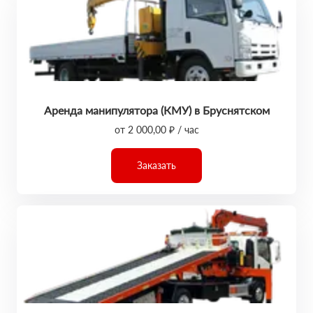
Аренда манипулятора (КМУ) в Бруснятском
от 2 000,00 ₽ / час
Заказать