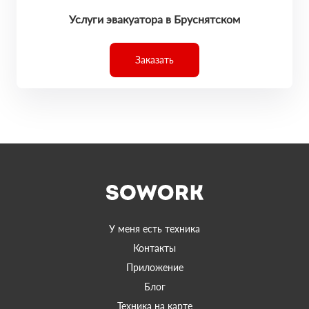
Услуги эвакуатора в Бруснятском
Заказать
У меня есть техника
Контакты
Приложение
Блог
Техника на карте