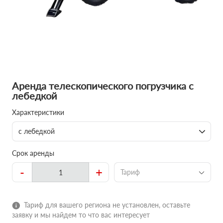
Аренда телескопического погрузчика с
лебедкой
Характеристики
с лебедкой
Срок аренды
-
+
Тариф
Тариф для вашего региона не установлен, оставьте
заявку и мы найдем то что вас интересует