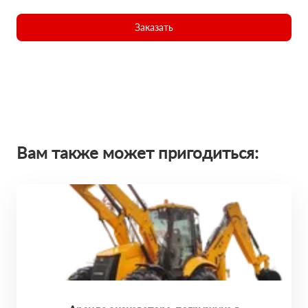
Заказать
Вам также может пригодиться: