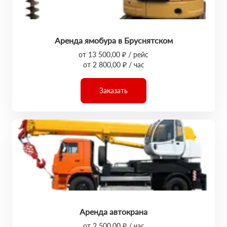
Аренда ямобура в Бруснятском
от 13 500,00 ₽ / рейс
от 2 800,00 ₽ / час
Заказать
Аренда автокрана
от 2 500,00 ₽ / час