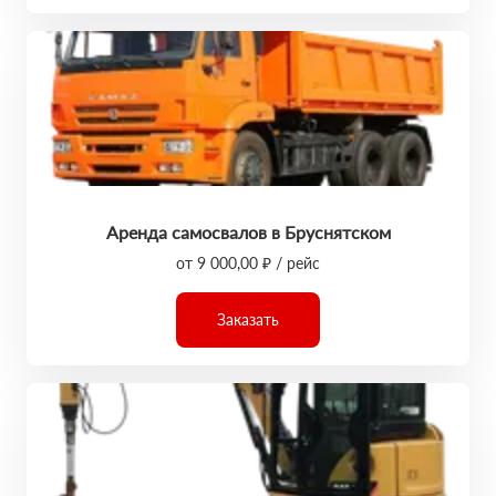
Аренда самосвалов в Бруснятском
от 9 000,00 ₽ / рейс
Заказать