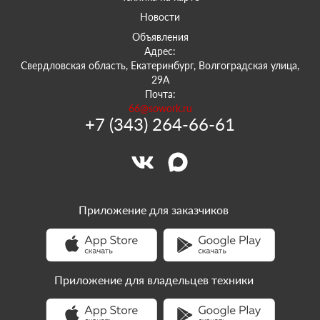
Новости
Объявления
Адрес:
Свердловская область, Екатеринбург, Волгоградская улица,
29А
Почта:
66@sowork.ru
+7 (343) 264-66-61
Приложение для заказчиков
Приложение для владельцев техники