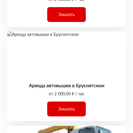
Заказать
Аренда автовышки в Бруснятском
от 2 000,00 ₽ / час
Заказать