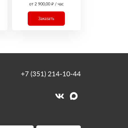
от 2 900,00 ₽ / час
Заказать
+7 (351) 214-10-44