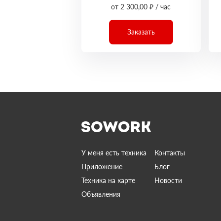
от 2 300,00 ₽ / час
Заказать
У меня есть техника
Контакты
Приложение
Блог
Техника на карте
Новости
Объявления