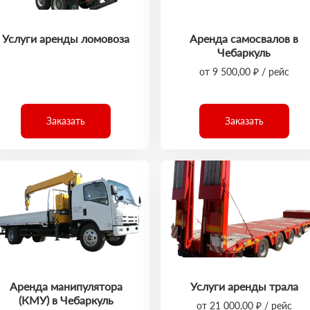
Услуги аренды ломовоза
Аренда самосвалов в
Чебаркуль
от 9 500,00 ₽ / рейс
Заказать
Заказать
Аренда манипулятора
Услуги аренды трала
(КМУ) в Чебаркуль
от 21 000,00 ₽ / рейс