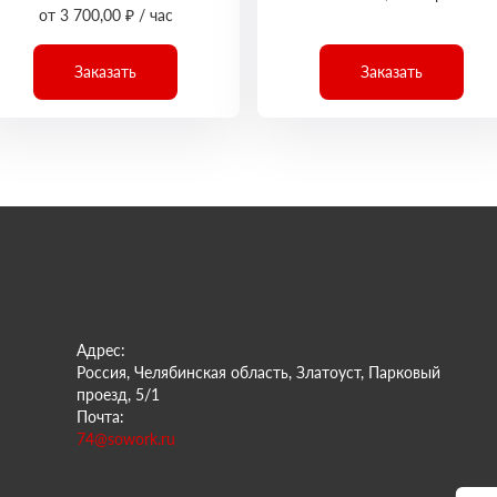
от 3 700,00 ₽ / час
Заказать
Заказать
Адрес:
Россия, Челябинская область, Златоуст, Парковый
проезд, 5/1
Почта:
74@sowork.ru