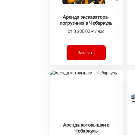
Аренда экскаватора-
погрузчика в Чебаркуль
от 3 200,00 ₽ / час
Заказать
Аренда автовышки в
Чебаркуль