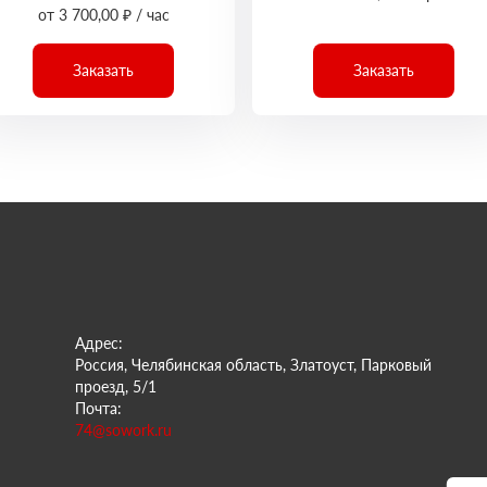
от 3 700,00 ₽ / час
Заказать
Заказать
Адрес:
Россия, Челябинская область, Златоуст, Парковый
проезд, 5/1
Почта:
74@sowork.ru