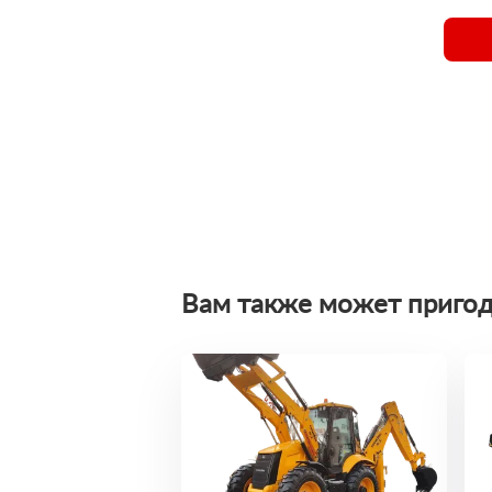
Вам также может пригод