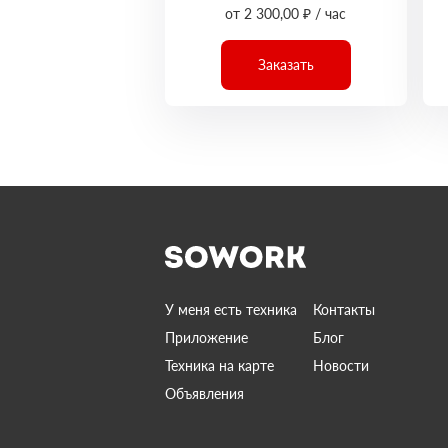
от 2 300,00 ₽ / час
Заказать
У меня есть техника
Контакты
Приложение
Блог
Техника на карте
Новости
Объявления