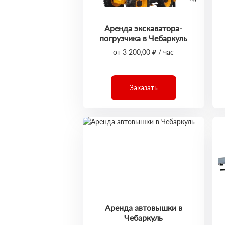
Аренда экскаватора-
погрузчика в Чебаркуль
от 3 200,00 ₽ / час
Заказать
Аренда автовышки в
Чебаркуль