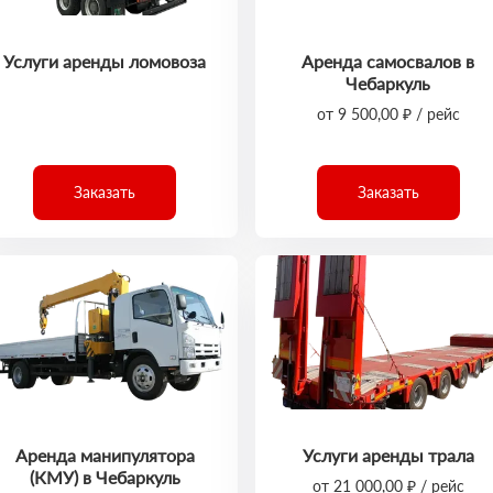
Услуги аренды ломовоза
Аренда самосвалов в
Чебаркуль
от 9 500,00 ₽ / рейс
Заказать
Заказать
Аренда манипулятора
Услуги аренды трала
(КМУ) в Чебаркуль
от 21 000,00 ₽ / рейс