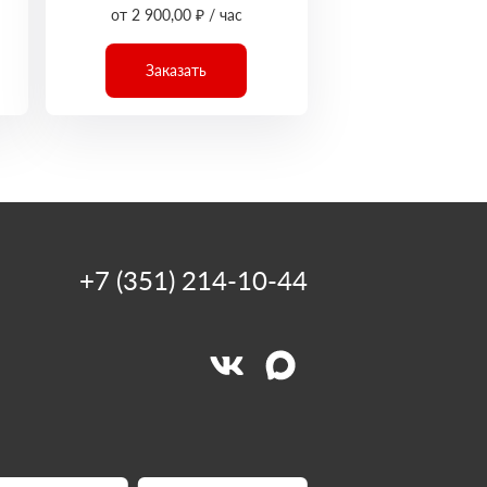
от 2 900,00 ₽ / час
Заказать
+7 (351) 214-10-44