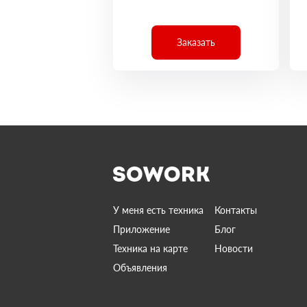
Заказать
У меня есть техника
Контакты
Приложение
Блог
Техника на карте
Новости
Объявления