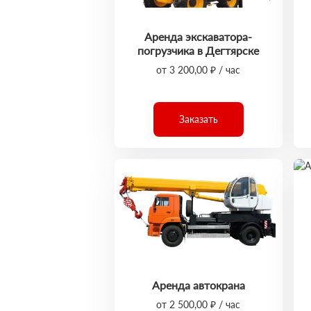
Аренда экскаватора-
погрузчика в Дегтярске
от 3 200,00 ₽ / час
Заказать
Аренда автокрана
от 2 500,00 ₽ / час