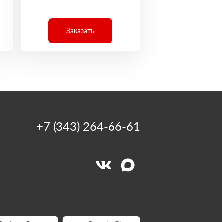
Заказать
+7 (343) 264-66-61