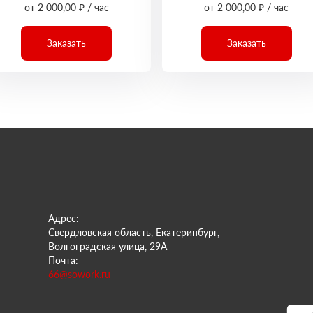
от 2 000,00 ₽ / час
от 2 000,00 ₽ / час
Заказать
Заказать
Адрес:
Свердловская область, Екатеринбург,
Волгоградская улица, 29А
Почта:
66@sowork.ru