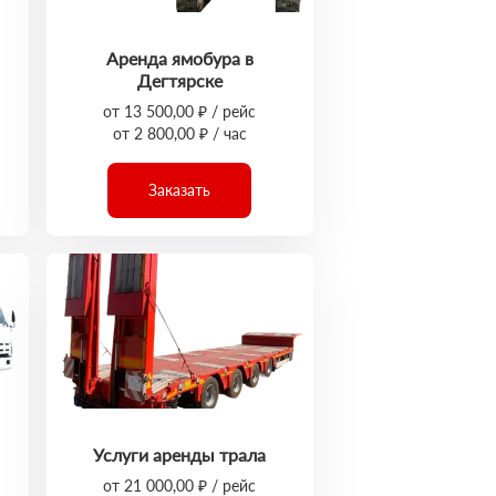
Аренда ямобура в
Дегтярске
от 13 500,00 ₽ / рейс
от 2 800,00 ₽ / час
Заказать
Услуги аренды трала
от 21 000,00 ₽ / рейс