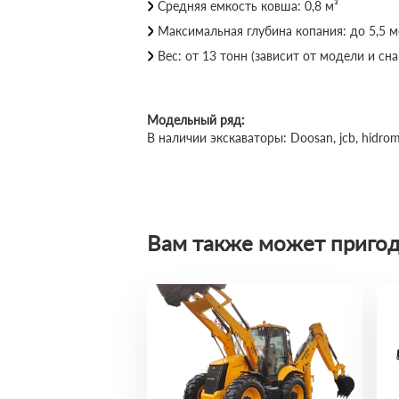
Средняя емкость ковша: 0,8 м³
Максимальная глубина копания: до 5,5 
Вес: от 13 тонн (зависит от модели и с
Модельный ряд:
В наличии экскаваторы: Doosan, jcb, hidrom
Вам также может пригод