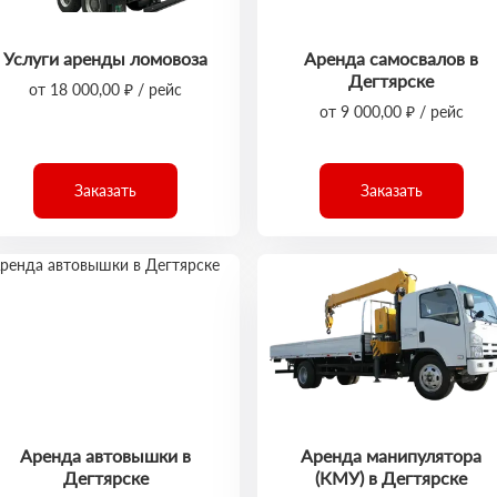
Услуги аренды ломовоза
Аренда самосвалов в
Дегтярске
от 18 000,00 ₽ / рейс
от 9 000,00 ₽ / рейс
Заказать
Заказать
Аренда автовышки в
Аренда манипулятора
Дегтярске
(КМУ) в Дегтярске