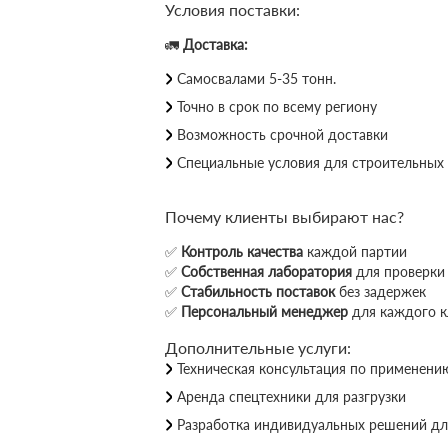
Условия поставки:
🚛
Доставка:
Самосвалами 5-35 тонн.
Точно в срок по всему региону
Возможность срочной доставки
Специальные условия для строительных
Почему клиенты выбирают нас?
✅
Контроль качества
каждой партии
✅
Собственная лаборатория
для проверки 
✅
Стабильность поставок
без задержек
✅
Персональный менеджер
для каждого к
Дополнительные услуги:
Техническая консультация по применени
Аренда спецтехники для разгрузки
Разработка индивидуальных решений дл