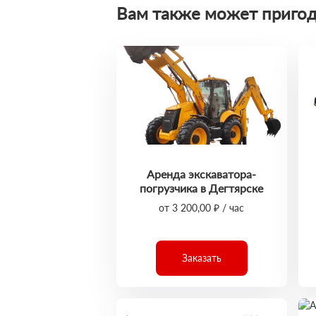
Вам также может пригод
Аренда экскаватора-
погрузчика в Дегтярске
от 3 200,00 ₽ / час
Заказать