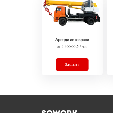
Аренда автокрана
от 2 500,00 ₽ / час
Заказать