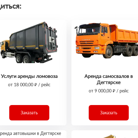
иться:
Услуги аренды ломовоза
Аренда самосвалов в
Дегтярске
от 18 000,00 ₽ / рейс
от 9 000,00 ₽ / рейс
Заказать
Заказать