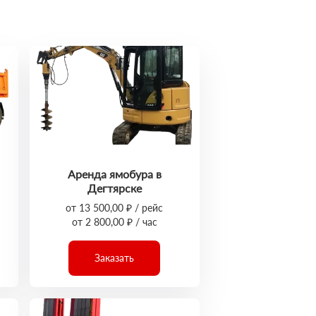
Аренда ямобура в
Дегтярске
от 13 500,00 ₽ / рейс
от 2 800,00 ₽ / час
Заказать