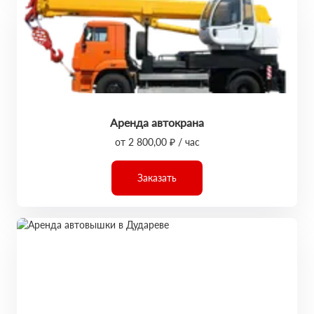
Аренда автокрана
от 2 800,00 ₽ / час
Заказать