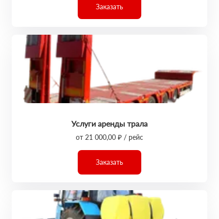
Заказать
Услуги аренды трала
от 21 000,00 ₽ / рейс
Заказать