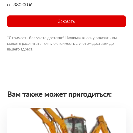
от 380,00 ₽
Заказать
*Стоимость без учета доставки! Нажимая кнопку заказать, вы
можете рассчитать точную стоимость с учетом доставки до
вашего адреса.
Вам также может пригодиться: