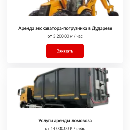
Аренда экскаватора-погрузчика в Дудареве
от 3 200,00 ₽ / час
Заказать
Услуги аренды ломовоза
от 14 000,00 ₽ / рейс