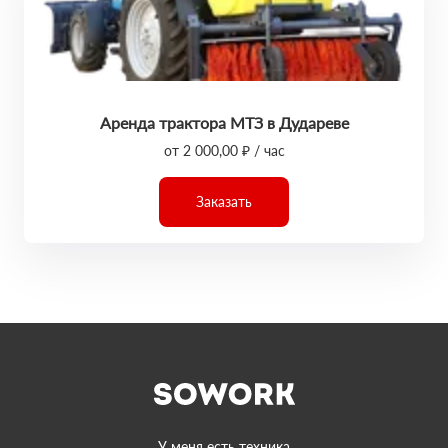
Аренда трактора МТЗ в Дудареве
от 2 000,00 ₽ / час
Заказать
У меня есть техника