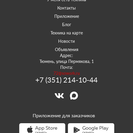
Контакты
Приложение
Блог
Техника на карте
Новости
Объявления
Адрес:
Тюмень, улица Пермякова, 1
Почта:
72@sowork.ru
+7 (351) 214-10-44
Приложение для заказчиков