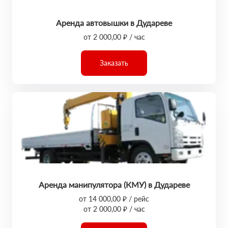
Аренда автовышки в Дудареве
от 2 000,00 ₽ / час
Заказать
Аренда манипулятора (КМУ) в Дудареве
от 14 000,00 ₽ / рейс
от 2 000,00 ₽ / час