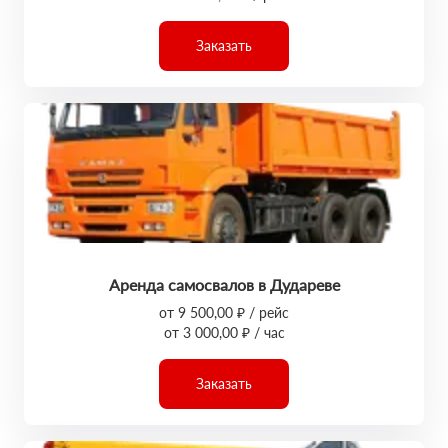
Заказать
Аренда самосвалов в Дудареве
от 9 500,00 ₽ / рейс
от 3 000,00 ₽ / час
Заказать