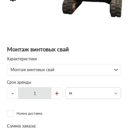
Монтаж винтовых свай
Характеристики
Монтаж винтовых свай
Срок аренды
-
+
м
Нужна доставка
Сумма заказа: