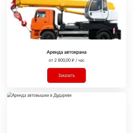
Аренда автокрана
от 2 800,00 ₽ / час
Заказать