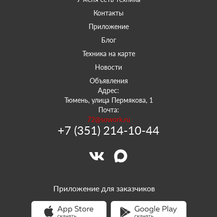
Контакты
Приложение
Блог
Техника на карте
Новости
Объявления
Адрес:
Тюмень, улица Пермякова, 1
Почта:
72@sowork.ru
+7 (351) 214-10-44
Приложение для заказчиков