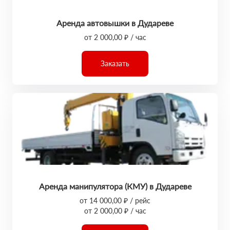
Аренда автовышки в Дудареве
от 2 000,00 ₽ / час
Заказать
Аренда манипулятора (КМУ) в Дудареве
от 14 000,00 ₽ / рейс
от 2 000,00 ₽ / час