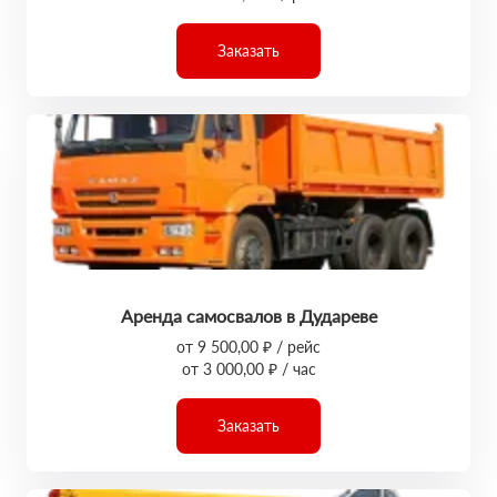
Заказать
Аренда самосвалов в Дудареве
от 9 500,00 ₽ / рейс
от 3 000,00 ₽ / час
Заказать