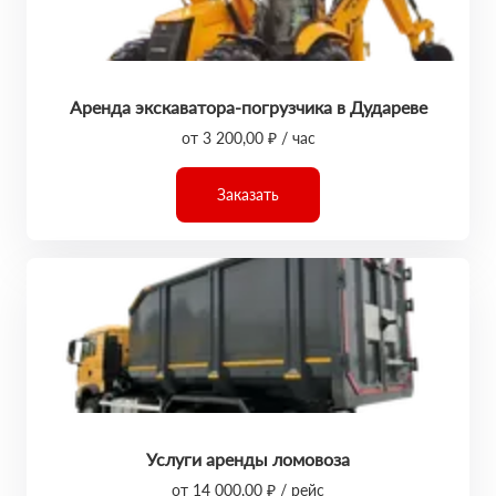
Аренда экскаватора-погрузчика в Дудареве
от 3 200,00 ₽ / час
Заказать
Услуги аренды ломовоза
от 14 000,00 ₽ / рейс