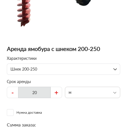
Аренда ямобура с шнеком 200-250
Характеристики
Шнек 200-250
Срок аренды
-
+
м
Нужна доставка
Сумма заказа: