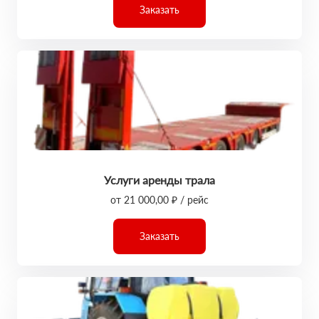
Заказать
Услуги аренды трала
от 21 000,00 ₽ / рейс
Заказать