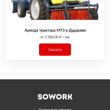
Аренда трактора МТЗ в Дудареве
от 2 000,00 ₽ / час
Заказать
У меня есть техника