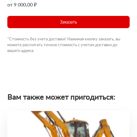
от 9 000,00 ₽
Заказать
*Стоимость без учета доставки! Нажимая кнопку заказать, вы
можете рассчитать точную стоимость с учетом доставки до
вашего адреса.
Вам также может пригодиться: