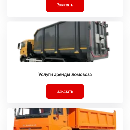
Заказать
Услуги аренды ломовоза
Заказать