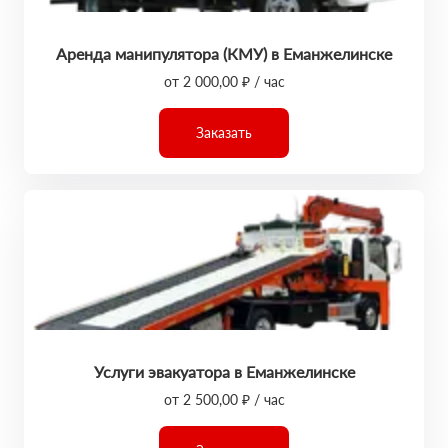
Аренда манипулятора (КМУ) в Еманжелинске
от 2 000,00 ₽ / час
Заказать
Услуги эвакуатора в Еманжелинске
от 2 500,00 ₽ / час