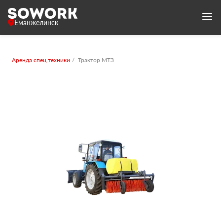
Еманжелинск
Аренда спец.техники
Трактор МТЗ