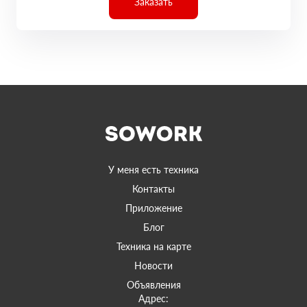
Заказать
У меня есть техника
Контакты
Приложение
Блог
Техника на карте
Новости
Объявления
Адрес: