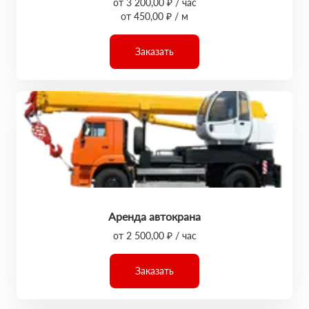
от 3 200,00 ₽ / час
от 450,00 ₽ / м
Заказать
Аренда автокрана
от 2 500,00 ₽ / час
Заказать