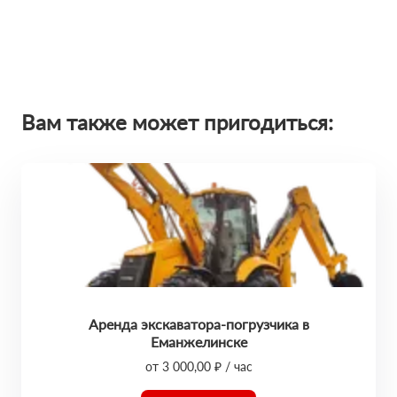
Вам также может пригодиться:
Аренда экскаватора-погрузчика в
Еманжелинске
от 3 000,00 ₽ / час