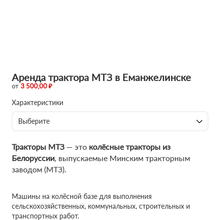
Аренда трактора МТЗ в Еманжелинске
от
3 500,00 ₽
Характеристики
Выберите
Тракторы МТЗ
— это
колёсные тракторы из
Белоруссии
, выпускаемые Минским тракторным
заводом (МТЗ).
Машины на колёсной базе для выполнения
сельскохозяйственных, коммунальных, строительных и
транспортных работ.