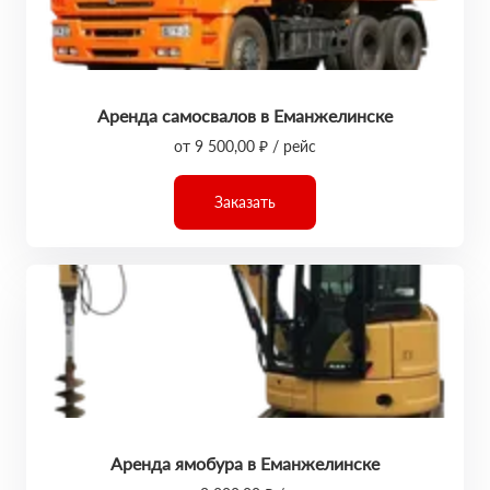
Аренда самосвалов в Еманжелинске
от 9 500,00 ₽ / рейс
Заказать
Аренда ямобура в Еманжелинске