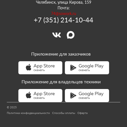
Челябинск, улица Кирова, 159
Почта:
74@sowork.ru
+7 (351) 214-10-44
Приложение для заказчиков
Приложение для владельцев техники
© 2025
Политика конфиденциальности
Способы оплаты
Оферта