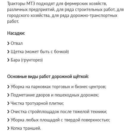
Тракторы МТЗ подходят для фермерских хозяйств,
различных предприятий, для ряда строительных работ, для
городского хозяйства, для ряда дорожно-транспортных
работ.
Насадки:
Отвал
Щетка (может быть с бочкой)
Бара (грунторез)
Основные виды работ дорожной щёткой:
Уборка на парковках торговых и бизнес-центров;
Подметание дворов и пешеходных дорожек;
Чистка тротуарной плитки;
Очистка стройплощадок после тяжелой техники;
Уборка любых площадей с твердой поверхностью;
Копка траншей.