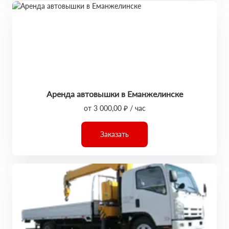
Аренда автовышки в Еманжелинске
от 3 000,00 ₽ / час
Заказать