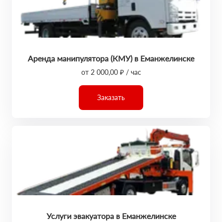
Аренда манипулятора (КМУ) в Еманжелинске
от 2 000,00 ₽ / час
Заказать
Услуги эвакуатора в Еманжелинске