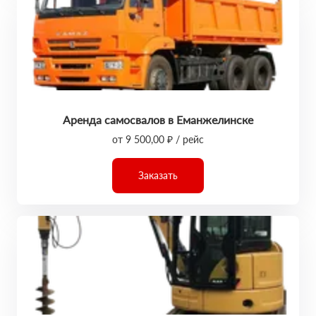
Аренда самосвалов в Еманжелинске
от 9 500,00 ₽ / рейс
Заказать