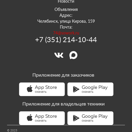
Новости
Объявления
Адрес:
Челябинск, улица Кирова, 159
Почта:
74@sowork.ru
+7 (351) 214-10-44
Приложение для заказчиков
Приложение для владельцев техники
© 2025