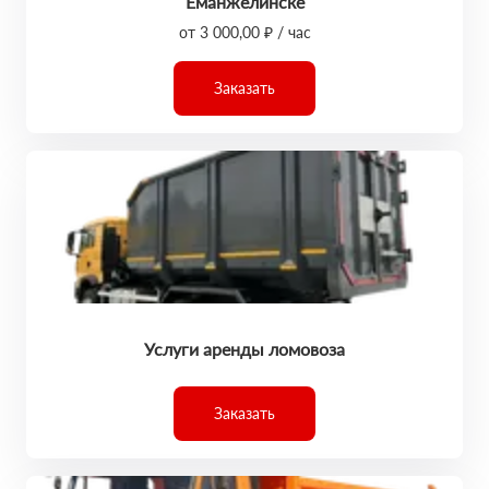
Еманжелинске
от 3 000,00 ₽ / час
Заказать
Услуги аренды ломовоза
Заказать