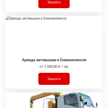
Заказать
Аренда автовышки в Еманжелинске
от 3 000,00 ₽ / час
Заказать