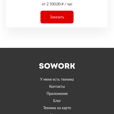
от 2 500,00 ₽ / час
Заказать
У меня есть техника
Контакты
Приложение
Блог
Техника на карте