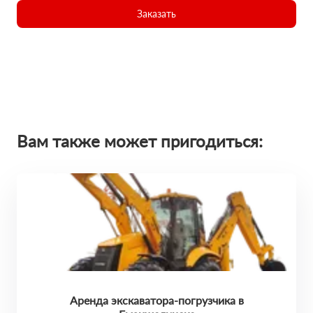
Заказать
Вам также может пригодиться:
Аренда экскаватора-погрузчика в