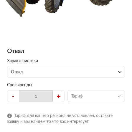
Отвал
Характеристики
Отвал
Срок аренды
-
+
Тариф
Тариф для вашего региона не установлен, оставьте
заявку и мы найдем то что вас интересует