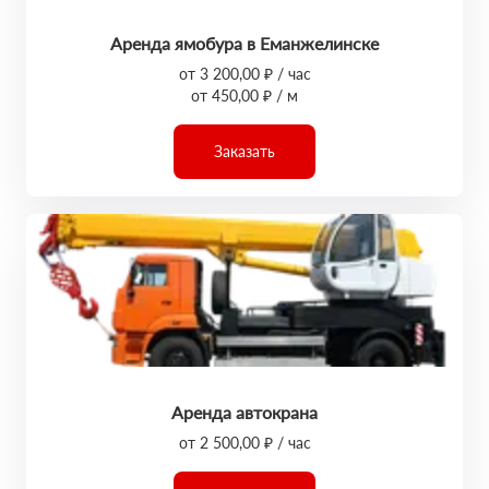
Аренда ямобура в Еманжелинске
от 3 200,00 ₽ / час
от 450,00 ₽ / м
Заказать
Аренда автокрана
от 2 500,00 ₽ / час