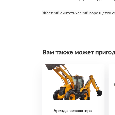
Жесткий синтетический ворс щетки от
Вам также может пригод
Аренда экскаватора-