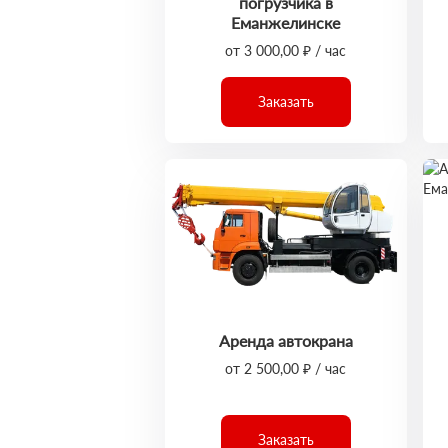
погрузчика в
Еманжелинске
от 3 000,00 ₽ / час
Заказать
Аренда автокрана
от 2 500,00 ₽ / час
Заказать