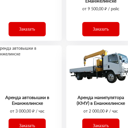
Еманжелинске
от 9 500,00 ₽ / рейс
Заказать
Заказать
Аренда автовышки в
Аренда манипулятора
Еманжелинске
(КМУ) в Еманжелинске
от 3 000,00 ₽ / час
от 2 000,00 ₽ / час
Заказать
Заказать