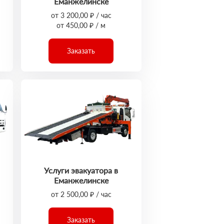
Еманжелинске
от 3 200,00 ₽ / час
от 450,00 ₽ / м
Заказать
Услуги эвакуатора в
Еманжелинске
от 2 500,00 ₽ / час
Заказать