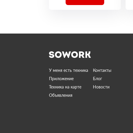
У меня есть техника
Контакты
Приложение
Блог
Техника на карте
Новости
Объявления