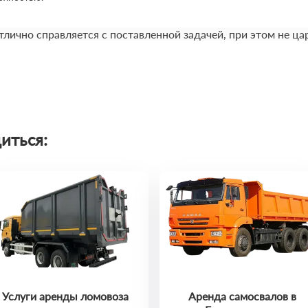
лично справляется с поставленной задачей, при этом не ц
иться:
Услуги аренды ломовоза
Аренда самосвалов в