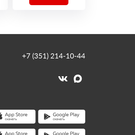
+7 (351) 214-10-44