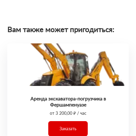
Вам также может пригодиться:
Аренда экскаватора-погрузчика в
Фершампенуазе
от 3 200,00 ₽ / час
Заказать