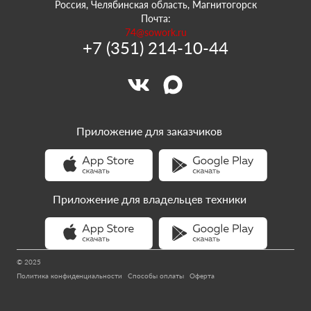
Россия, Челябинская область, Магнитогорск
Почта:
74@sowork.ru
+7 (351) 214-10-44
Приложение для заказчиков
Приложение для владельцев техники
© 2025
Политика конфиденциальности
Способы оплаты
Оферта