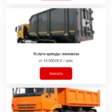
Услуги аренды ломовоза
от 14 000,00 ₽ / рейс
Заказать