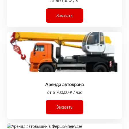
от 400,00 ₽ / м
Заказать
Аренда автокрана
от 6 700,00 ₽ / час
Заказать