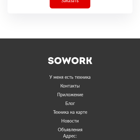
Заказать
У меня есть техника
Контакты
Приложение
Блог
Техника на карте
Новости
Объявления
Адрес: