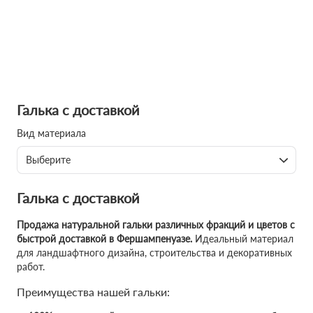
Галька с доставкой
Вид материала
Выберите
Галька с доставкой
Продажа натуральной гальки различных фракций и цветов с
быстрой доставкой в Фершампенуазе.
Идеальный материал
для ландшафтного дизайна, строительства и декоративных
работ.
Преимущества нашей гальки: