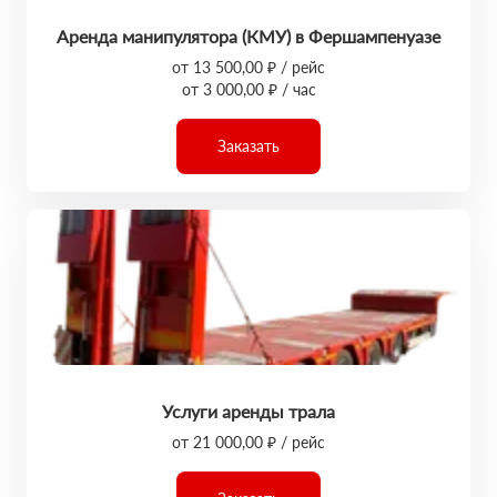
Аренда манипулятора (КМУ) в Фершампенуазе
от 13 500,00 ₽ / рейс
от 3 000,00 ₽ / час
Заказать
Услуги аренды трала
от 21 000,00 ₽ / рейс