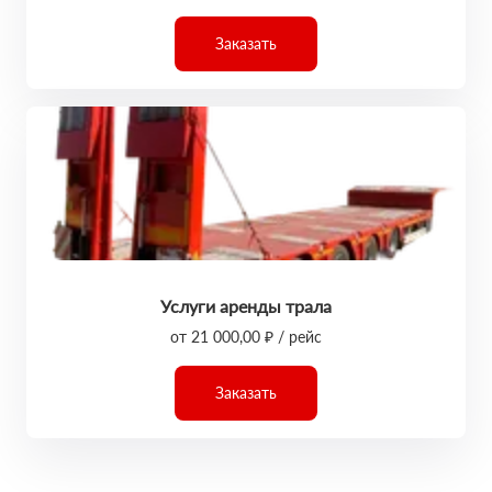
Заказать
Услуги аренды трала
от 21 000,00 ₽ / рейс
Заказать