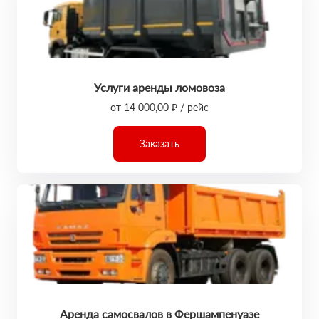
Услуги аренды ломовоза
от 14 000,00 ₽ / рейс
Заказать
Аренда самосвалов в Фершампенуазе