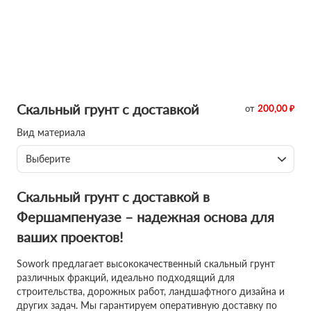
Скальный грунт с доставкой
от
200,00 ₽
Вид материала
Выберите
Скальный грунт с доставкой в
Фершампенуазе – надежная основа для
ваших проектов!
Sowork предлагает высококачественный скальный грунт
различных фракций, идеально подходящий для
строительства, дорожных работ, ландшафтного дизайна и
других задач. Мы гарантируем оперативную доставку по