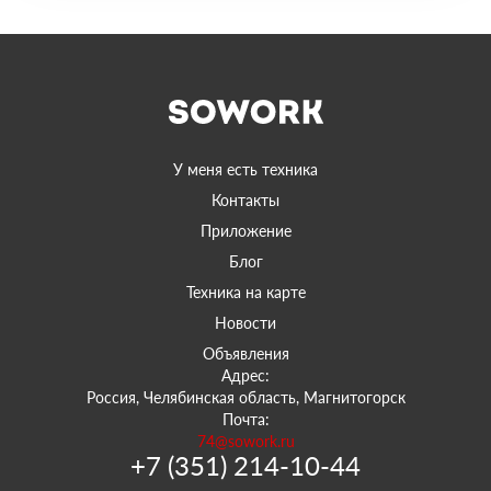
У меня есть техника
Контакты
Приложение
Блог
Техника на карте
Новости
Объявления
Адрес:
Россия, Челябинская область, Магнитогорск
Почта:
74@sowork.ru
+7 (351) 214-10-44