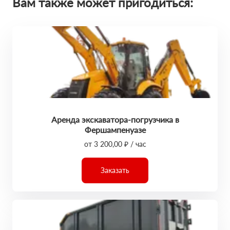
Вам также может пригодиться:
Аренда экскаватора-погрузчика в
Фершампенуазе
от 3 200,00 ₽ / час
Заказать