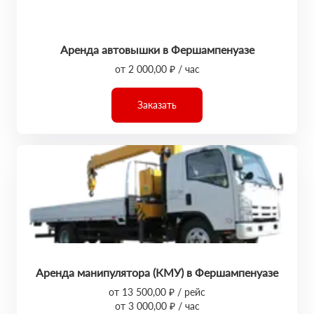
Аренда автовышки в Фершампенуазе
от 2 000,00 ₽ / час
Заказать
Аренда манипулятора (КМУ) в Фершампенуазе
от 13 500,00 ₽ / рейс
от 3 000,00 ₽ / час