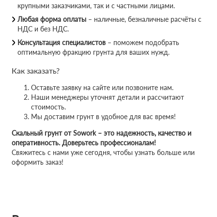
крупными заказчиками, так и с частными лицами.
Любая форма оплаты
– наличные, безналичные расчёты с
НДС и без НДС.
Консультация специалистов
– поможем подобрать
оптимальную фракцию грунта для ваших нужд.
Как заказать?
Оставьте заявку на сайте или позвоните нам.
Наши менеджеры уточнят детали и рассчитают
стоимость.
Мы доставим грунт в удобное для вас время!
Скальный грунт от Sowork – это надежность, качество и
оперативность. Доверьтесь профессионалам!
Свяжитесь с нами уже сегодня, чтобы узнать больше или
оформить заказ!