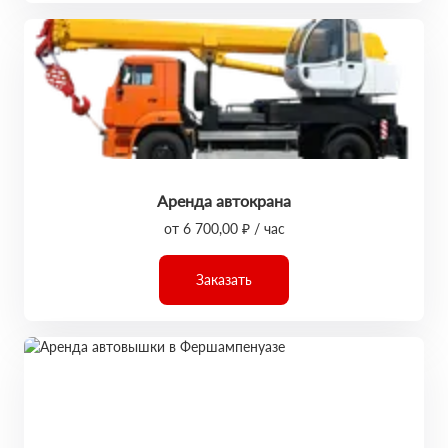
Аренда автокрана
от 6 700,00 ₽ / час
Заказать