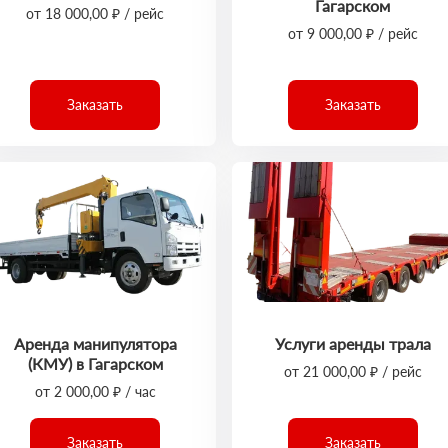
Гагарском
от 18 000,00 ₽ / рейс
от 9 000,00 ₽ / рейс
Заказать
Заказать
Аренда манипулятора
Услуги аренды трала
(КМУ) в Гагарском
от 21 000,00 ₽ / рейс
от 2 000,00 ₽ / час
Заказать
Заказать