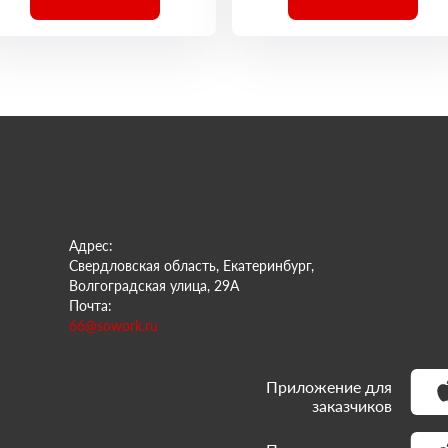
Адрес:
Свердловская область, Екатеринбург,
Волгоградская улица, 29А
Почта:
66@sowork.ru
Приложение для
заказчиков