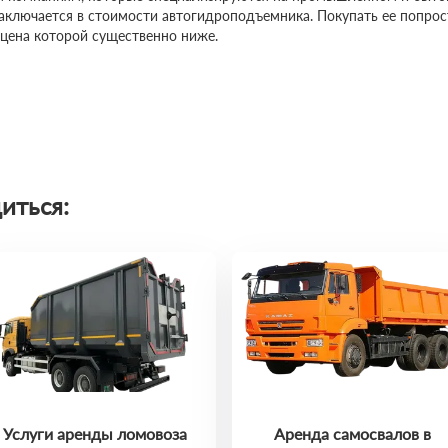
заключается в стоимости автогидроподъемника. Покупать ее попро
 цена которой существенно ниже.
иться:
Услуги аренды ломовоза
Аренда самосвалов в