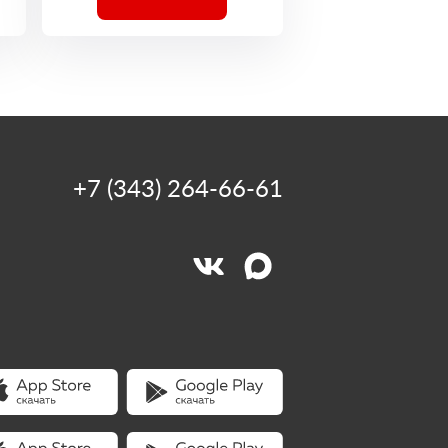
+7 (343) 264-66-61