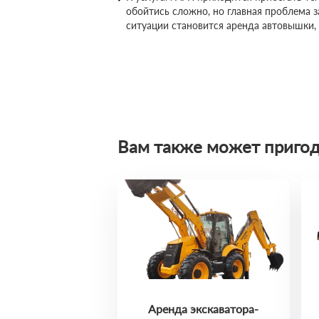
обойтись сложно, но главная проблема 
ситуации становится аренда автовышки,
Вам также может пригод
Аренда экскаватора-