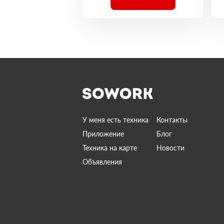
У меня есть техника
Контакты
Приложение
Блог
Техника на карте
Новости
Объявления