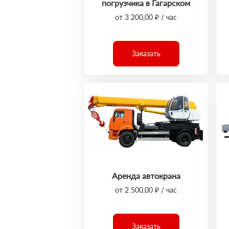
погрузчика в Гагарском
от 3 200,00 ₽ / час
Заказать
Аренда автокрана
от 2 500,00 ₽ / час
Заказать