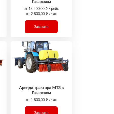
Гагарском
от 13 500,00 ₽ / рейс
от 2 800,00 ₽ / час
Заказать
Аренда трактора МТЗ в
Гагарском
от 1 800,00 ₽ / час
Заказать