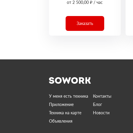
от 2 500,00 ₽ / час
Заказать
У меня есть техника
Контакты
Приложение
Блог
Техника на карте
Новости
Объявления