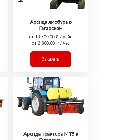
Аренда ямобура в
Гагарском
от 13 500,00 ₽ / рейс
от 2 800,00 ₽ / час
Заказать
Аренда трактора МТЗ в
Гагарском