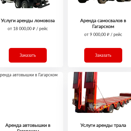
Услуги аренды ломовоза
Аренда самосвалов в
Гагарском
от 18 000,00 ₽ / рейс
от 9 000,00 ₽ / рейс
Заказать
Заказать
Аренда автовышки в
Услуги аренды трала
Гагарском