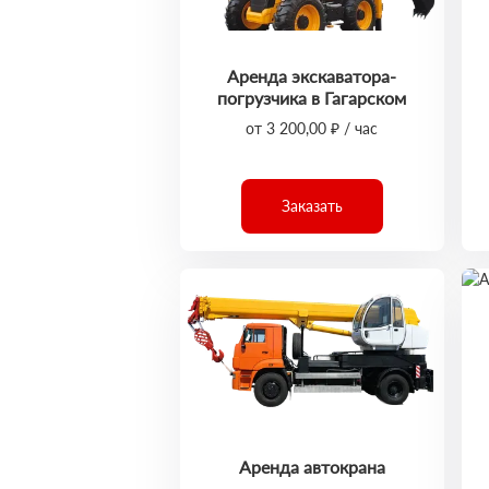
Аренда экскаватора-
погрузчика в Гагарском
от 3 200,00 ₽ / час
Заказать
Аренда автокрана