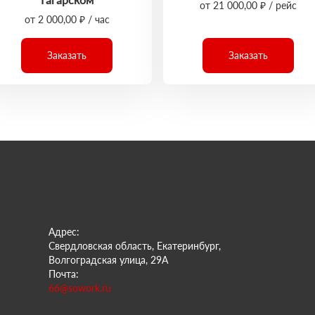
от 21 000,00 ₽ / рейс
от 2 000,00 ₽ / час
Заказать
Заказать
Адрес:
Свердловская область, Екатеринбург,
Волгоградская улица, 29А
Почта:
66@sowork.ru