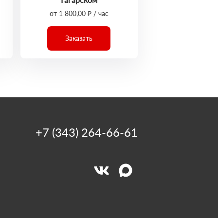
от 1 800,00 ₽ / час
Заказать
+7 (343) 264-66-61