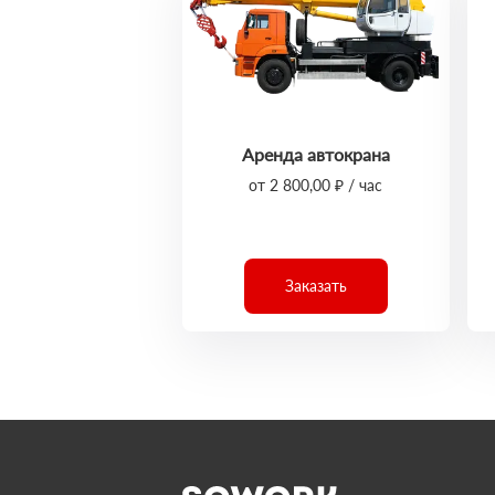
Аренда автокрана
от 2 800,00 ₽ / час
Заказать