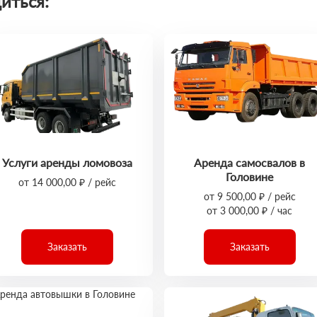
иться:
Услуги аренды ломовоза
Аренда самосвалов в
Головине
от 14 000,00 ₽ / рейс
от 9 500,00 ₽ / рейс
от 3 000,00 ₽ / час
Заказать
Заказать