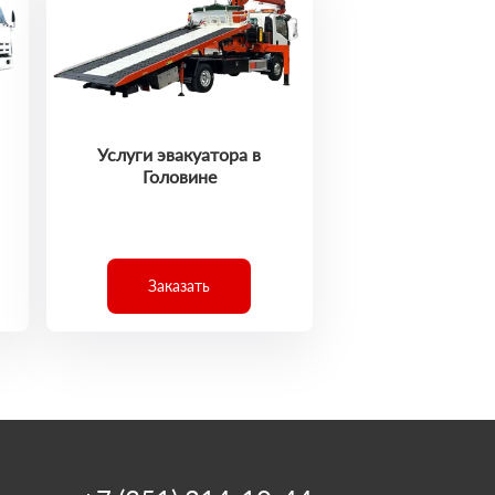
Услуги эвакуатора в
Головине
Заказать