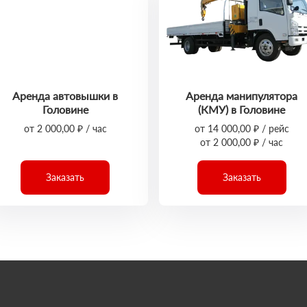
Аренда автовышки в
Аренда манипулятора
Головине
(КМУ) в Головине
от 2 000,00 ₽ / час
от 14 000,00 ₽ / рейс
от 2 000,00 ₽ / час
Заказать
Заказать